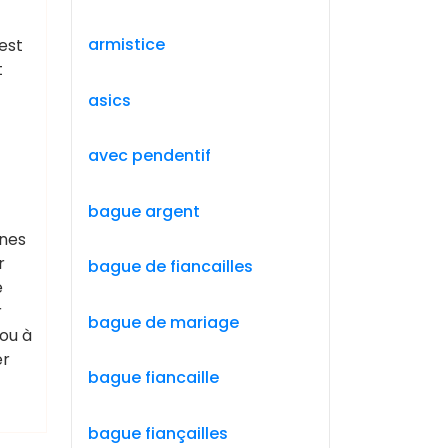
armistice
est
t
asics
avec pendentif
bague argent
ines
r
bague de fiancailles
e
r
bague de mariage
ou à
er
bague fiancaille
bague fiançailles