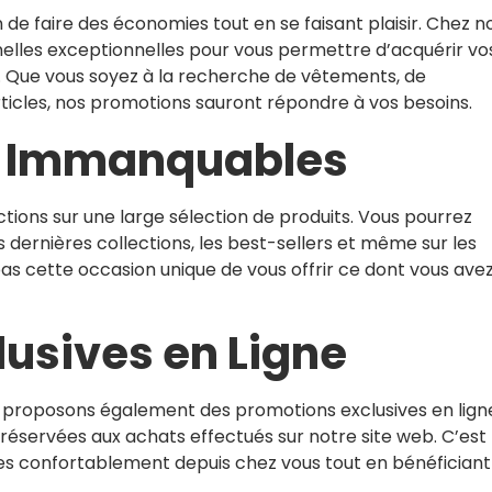
e faire des économies tout en se faisant plaisir. Chez n
elles exceptionnelles pour vous permettre d’acquérir vo
. Que vous soyez à la recherche de vêtements, de
rticles, nos promotions sauront répondre à vos besoins.
s Immanquables
ons sur une large sélection de produits. Vous pourrez
s dernières collections, les best-sellers et même sur les
pas cette occasion unique de vous offrir ce dont vous ave
usives en Ligne
s proposons également des promotions exclusives en lign
 réservées aux achats effectués sur notre site web. C’est
tes confortablement depuis chez vous tout en bénéficiant