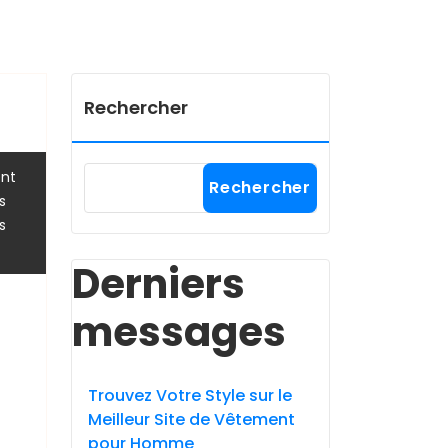
Rechercher
nt
Rechercher
,
s
,
s
Derniers
messages
Trouvez Votre Style sur le
Meilleur Site de Vêtement
pour Homme