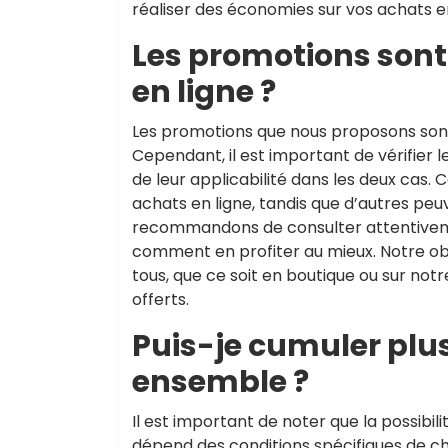
réaliser des économies sur vos achats en
Les promotions sont
en ligne ?
Les promotions que nous proposons sont 
Cependant, il est important de vérifier 
de leur applicabilité dans les deux cas.
achats en ligne, tandis que d’autres pe
recommandons de consulter attentiveme
comment en profiter au mieux. Notre obj
tous, que ce soit en boutique ou sur not
offerts.
Puis-je cumuler plu
ensemble ?
Il est important de noter que la possibi
dépend des conditions spécifiques de 