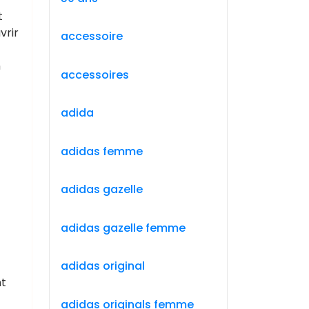
t
vrir
accessoire
n
accessoires
adida
adidas femme
adidas gazelle
adidas gazelle femme
adidas original
nt
adidas originals femme