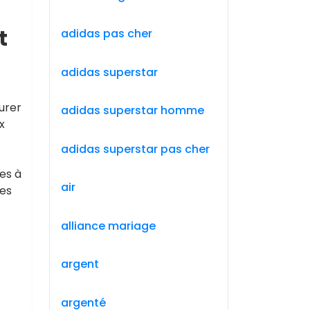
t
adidas pas cher
adidas superstar
urer
adidas superstar homme
x
adidas superstar pas cher
es à
air
ges
alliance mariage
argent
argenté