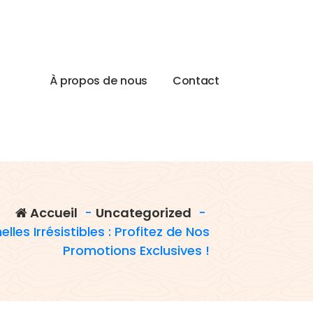
À
p
r
o
p
o
s
d
e
n
o
u
s
C
o
n
t
a
c
t
Accueil
-
Uncategorized
-
les Irrésistibles : Profitez de Nos
Promotions Exclusives !