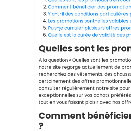
Comment bénéficier des promotions 
Y a-t-il des conditions particulière
Les promotions sont-elles valables 
Puis-je cumuler plusieurs offres pr
Quelle est la durée de validité des 
Quelles sont les pro
À la question « Quelles sont les promoti
notre site regorge actuellement de prom
recherchiez des vêtements, des chaussur
certainement des offres promotionnelles
consulter régulièrement notre site pou
exceptionnelles sur vos achats préféré
tout en vous faisant plaisir avec nos off
Comment bénéficier 
?