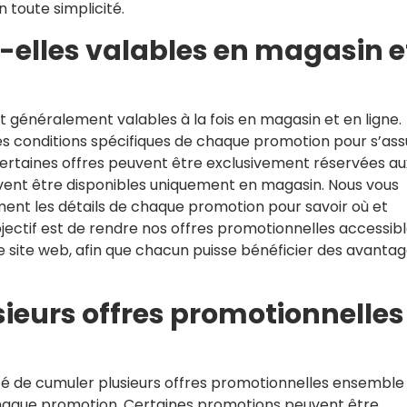
 toute simplicité.
-elles valables en magasin e
généralement valables à la fois en magasin et en ligne.
les conditions spécifiques de chaque promotion pour s’ass
 Certaines offres peuvent être exclusivement réservées au
uvent être disponibles uniquement en magasin. Nous vous
nt les détails de chaque promotion pour savoir où et
ectif est de rendre nos offres promotionnelles accessibl
re site web, afin que chacun puisse bénéficier des avanta
sieurs offres promotionnelles
lité de cumuler plusieurs offres promotionnelles ensemble
chaque promotion. Certaines promotions peuvent être