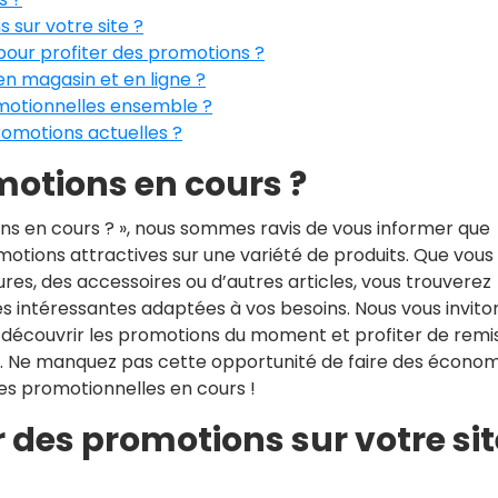
sur votre site ?
s pour profiter des promotions ?
en magasin et en ligne ?
omotionnelles ensemble ?
promotions actuelles ?
motions en cours ?
ons en cours ? », nous sommes ravis de vous informer que
otions attractives sur une variété de produits. Que vous
es, des accessoires ou d’autres articles, vous trouverez
 intéressantes adaptées à vos besoins. Nous vous invito
r découvrir les promotions du moment et profiter de remi
s. Ne manquez pas cette opportunité de faire des économ
res promotionnelles en cours !
des promotions sur votre sit