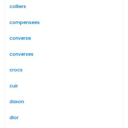
colliers
compensees
converse
converses
crocs
cuir
daxon
dior