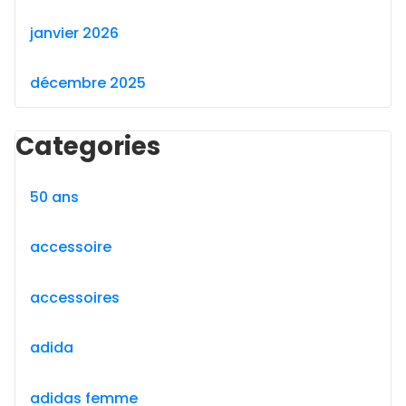
janvier 2026
décembre 2025
Categories
50 ans
accessoire
accessoires
adida
adidas femme