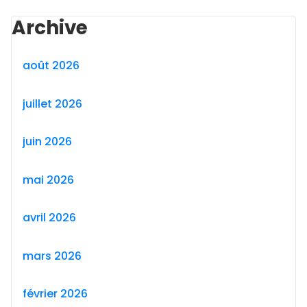
Archive
août 2026
juillet 2026
juin 2026
mai 2026
avril 2026
mars 2026
février 2026