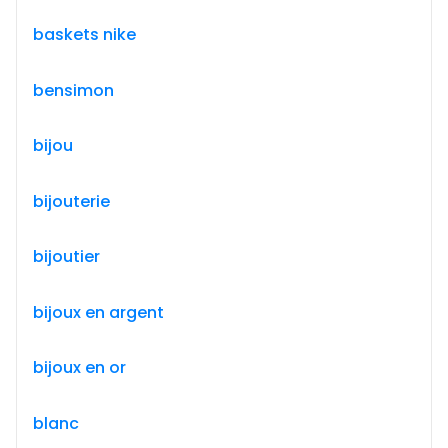
baskets nike
bensimon
bijou
bijouterie
bijoutier
bijoux en argent
bijoux en or
blanc