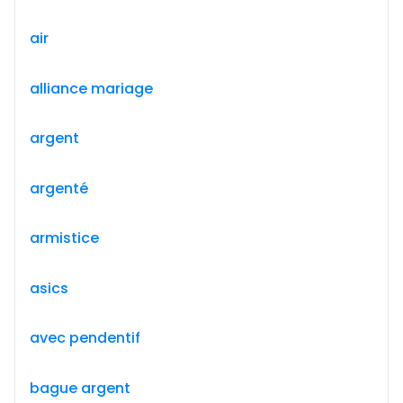
air
alliance mariage
argent
argenté
armistice
asics
avec pendentif
bague argent