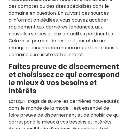
des comptes ou des sites spécialisés dans le
domaine en question. En suivant ces sources
d’information dédiées, vous pouvez accéder
rapidement aux dernières tendances, aux
nouvelles sorties et aux actualités pertinentes.
Cela vous permet de rester à jour et de ne
manquer aucune information importante dans le
domaine qui suscite votre intérêt.
Faites preuve de discernement
et choisissez ce qui correspond
le mieux à vos besoins et
intérêts
Lorsqu’il s’agit de suivre les dernières nouveautés
dans le monde de la mode, il est essentiel de
faire preuve de discernement et de choisir ce qui
correspond le mieux à vos besoins et intérêts.
Avec la multitude d’options disponibles, il est