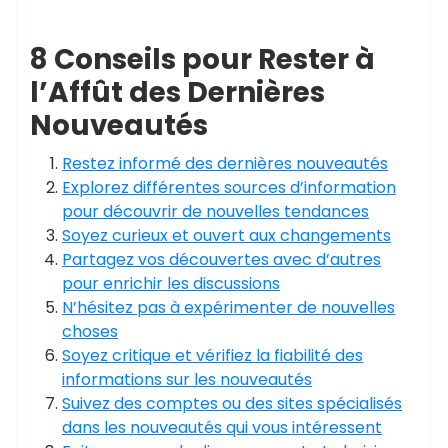
8 Conseils pour Rester à
l’Affût des Dernières
Nouveautés
Restez informé des dernières nouveautés
Explorez différentes sources d’information
pour découvrir de nouvelles tendances
Soyez curieux et ouvert aux changements
Partagez vos découvertes avec d’autres
pour enrichir les discussions
N’hésitez pas à expérimenter de nouvelles
choses
Soyez critique et vérifiez la fiabilité des
informations sur les nouveautés
Suivez des comptes ou des sites spécialisés
dans les nouveautés qui vous intéressent