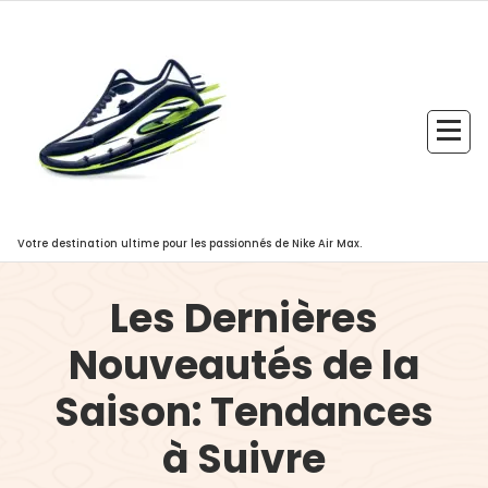
Aller
au
contenu
Votre destination ultime pour les passionnés de Nike Air Max.
Les Dernières
Nouveautés de la
Saison: Tendances
à Suivre