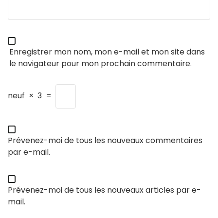
Enregistrer mon nom, mon e-mail et mon site dans
le navigateur pour mon prochain commentaire.
neuf
×
3
=
Prévenez-moi de tous les nouveaux commentaires
par e-mail.
Prévenez-moi de tous les nouveaux articles par e-
mail.