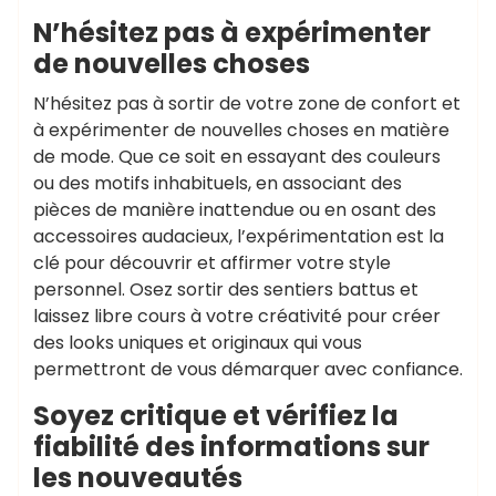
N’hésitez pas à expérimenter
de nouvelles choses
N’hésitez pas à sortir de votre zone de confort et
à expérimenter de nouvelles choses en matière
de mode. Que ce soit en essayant des couleurs
ou des motifs inhabituels, en associant des
pièces de manière inattendue ou en osant des
accessoires audacieux, l’expérimentation est la
clé pour découvrir et affirmer votre style
personnel. Osez sortir des sentiers battus et
laissez libre cours à votre créativité pour créer
des looks uniques et originaux qui vous
permettront de vous démarquer avec confiance.
Soyez critique et vérifiez la
fiabilité des informations sur
les nouveautés