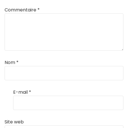
Commentaire
*
Nom
*
E-mail
*
Site web