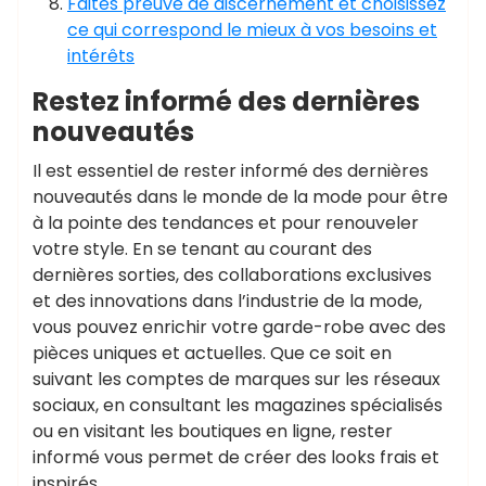
Faites preuve de discernement et choisissez
ce qui correspond le mieux à vos besoins et
intérêts
Restez informé des dernières
nouveautés
Il est essentiel de rester informé des dernières
nouveautés dans le monde de la mode pour être
à la pointe des tendances et pour renouveler
votre style. En se tenant au courant des
dernières sorties, des collaborations exclusives
et des innovations dans l’industrie de la mode,
vous pouvez enrichir votre garde-robe avec des
pièces uniques et actuelles. Que ce soit en
suivant les comptes de marques sur les réseaux
sociaux, en consultant les magazines spécialisés
ou en visitant les boutiques en ligne, rester
informé vous permet de créer des looks frais et
inspirés.