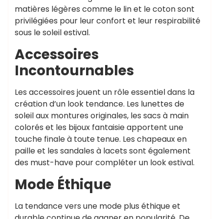
matières légères comme le lin et le coton sont
privilégiées pour leur confort et leur respirabilité
sous le soleil estival.
Accessoires
Incontournables
Les accessoires jouent un rôle essentiel dans la
création d’un look tendance. Les lunettes de
soleil aux montures originales, les sacs à main
colorés et les bijoux fantaisie apportent une
touche finale à toute tenue. Les chapeaux en
paille et les sandales à lacets sont également
des must-have pour compléter un look estival.
Mode Éthique
La tendance vers une mode plus éthique et
durable continue de gagner en popularité. De