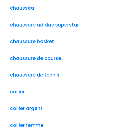
chausséa
chaussure adidas superstar
chaussure basket
chaussure de course
chaussure de tennis
collier
collier argent
collier femme