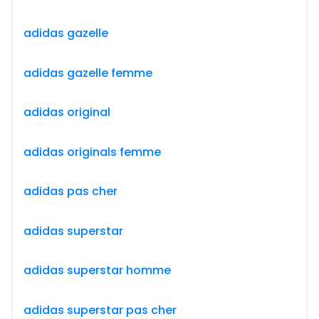
adidas gazelle
adidas gazelle femme
adidas original
adidas originals femme
adidas pas cher
adidas superstar
adidas superstar homme
adidas superstar pas cher