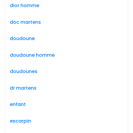
dior homme
doc martens
doudoune
doudoune homme
doudounes
dr martens
enfant
escarpin