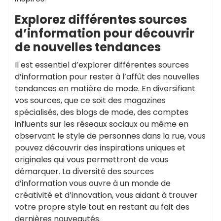
Explorez différentes sources
d’information pour découvrir
de nouvelles tendances
Il est essentiel d’explorer différentes sources
d’information pour rester à l’affût des nouvelles
tendances en matière de mode. En diversifiant
vos sources, que ce soit des magazines
spécialisés, des blogs de mode, des comptes
influents sur les réseaux sociaux ou même en
observant le style de personnes dans la rue, vous
pouvez découvrir des inspirations uniques et
originales qui vous permettront de vous
démarquer. La diversité des sources
d’information vous ouvre à un monde de
créativité et d’innovation, vous aidant à trouver
votre propre style tout en restant au fait des
dernières nouveautés.