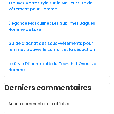
Trouvez Votre Style sur le Meilleur Site de
Vêtement pour Homme
Élégance Masculine : Les Sublimes Bagues
Homme de Luxe
Guide d’achat des sous-vêtements pour
femme : trouvez le confort et la séduction
Le Style Décontracté du Tee-shirt Oversize
Homme
Derniers commentaires
Aucun commentaire à afficher.