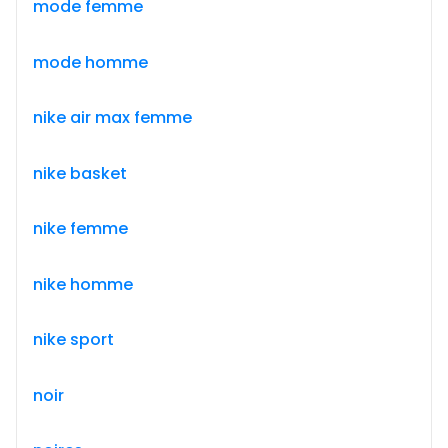
mode femme
mode homme
nike air max femme
nike basket
nike femme
nike homme
nike sport
noir