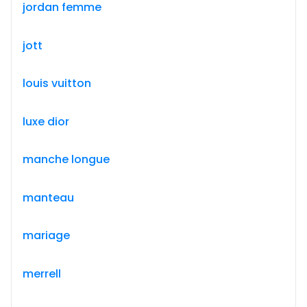
jordan femme
jott
louis vuitton
luxe dior
manche longue
manteau
mariage
merrell