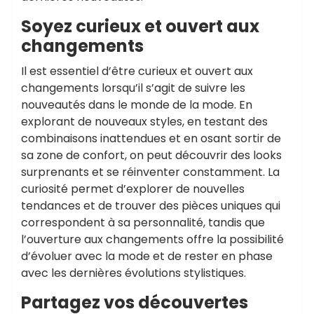
Soyez curieux et ouvert aux
changements
Il est essentiel d’être curieux et ouvert aux
changements lorsqu’il s’agit de suivre les
nouveautés dans le monde de la mode. En
explorant de nouveaux styles, en testant des
combinaisons inattendues et en osant sortir de
sa zone de confort, on peut découvrir des looks
surprenants et se réinventer constamment. La
curiosité permet d’explorer de nouvelles
tendances et de trouver des pièces uniques qui
correspondent à sa personnalité, tandis que
l’ouverture aux changements offre la possibilité
d’évoluer avec la mode et de rester en phase
avec les dernières évolutions stylistiques.
Partagez vos découvertes