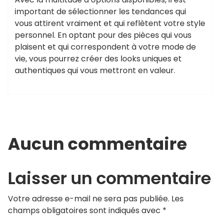
important de sélectionner les tendances qui
vous attirent vraiment et qui reflètent votre style
personnel. En optant pour des pièces qui vous
plaisent et qui correspondent à votre mode de
vie, vous pourrez créer des looks uniques et
authentiques qui vous mettront en valeur.
Aucun commentaire
Laisser un commentaire
Votre adresse e-mail ne sera pas publiée.
Les
champs obligatoires sont indiqués avec
*