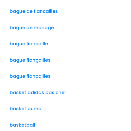
bague de fiancailles
bague de mariage
bague fiancaille
bague fiançailles
bague fiancailles
basket adidas pas cher
basket puma
basketball