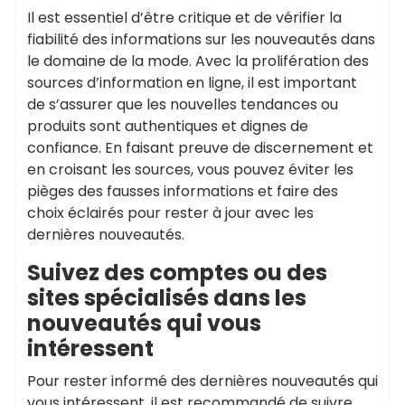
Il est essentiel d’être critique et de vérifier la
fiabilité des informations sur les nouveautés dans
le domaine de la mode. Avec la prolifération des
sources d’information en ligne, il est important
de s’assurer que les nouvelles tendances ou
produits sont authentiques et dignes de
confiance. En faisant preuve de discernement et
en croisant les sources, vous pouvez éviter les
pièges des fausses informations et faire des
choix éclairés pour rester à jour avec les
dernières nouveautés.
Suivez des comptes ou des
sites spécialisés dans les
nouveautés qui vous
intéressent
Pour rester informé des dernières nouveautés qui
vous intéressent, il est recommandé de suivre