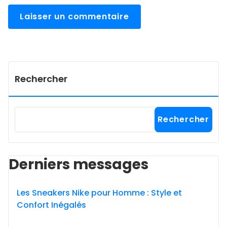
Rechercher
Rechercher
Derniers messages
Les Sneakers Nike pour Homme : Style et
Confort Inégalés