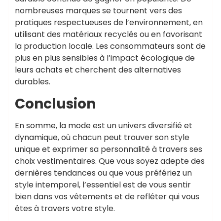
nombreuses marques se tournent vers des
pratiques respectueuses de l’environnement, en
utilisant des matériaux recyclés ou en favorisant
la production locale. Les consommateurs sont de
plus en plus sensibles à l’impact écologique de
leurs achats et cherchent des alternatives
durables.
Conclusion
En somme, la mode est un univers diversifié et
dynamique, où chacun peut trouver son style
unique et exprimer sa personnalité à travers ses
choix vestimentaires. Que vous soyez adepte des
dernières tendances ou que vous préfériez un
style intemporel, l’essentiel est de vous sentir
bien dans vos vêtements et de refléter qui vous
êtes à travers votre style.