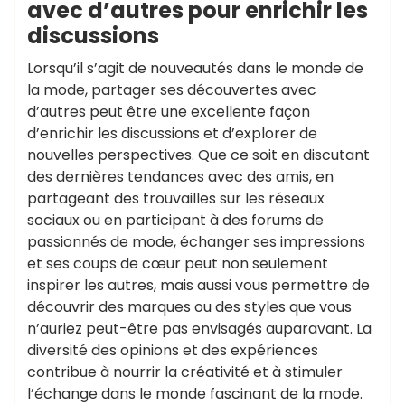
avec d’autres pour enrichir les
discussions
Lorsqu’il s’agit de nouveautés dans le monde de
la mode, partager ses découvertes avec
d’autres peut être une excellente façon
d’enrichir les discussions et d’explorer de
nouvelles perspectives. Que ce soit en discutant
des dernières tendances avec des amis, en
partageant des trouvailles sur les réseaux
sociaux ou en participant à des forums de
passionnés de mode, échanger ses impressions
et ses coups de cœur peut non seulement
inspirer les autres, mais aussi vous permettre de
découvrir des marques ou des styles que vous
n’auriez peut-être pas envisagés auparavant. La
diversité des opinions et des expériences
contribue à nourrir la créativité et à stimuler
l’échange dans le monde fascinant de la mode.