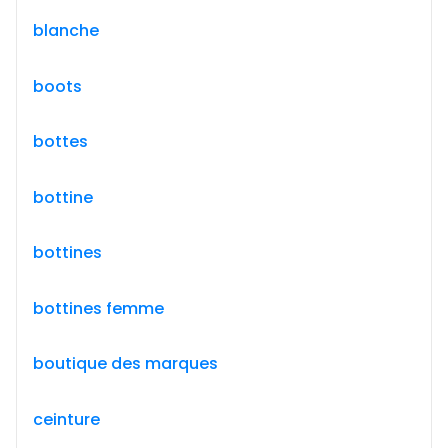
blanche
boots
bottes
bottine
bottines
bottines femme
boutique des marques
ceinture