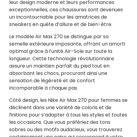
leur design moderne et leurs performances
exceptionnelles, ces chaussures sont devenues
un incontournable pour les amatrices de
sneakers en quête d’allure et de bien-être.
Le modèle Air Max 270 se distingue par sa
semelle extérieure imposante, offrant un amorti
optimal grâce à l’unité Air-Sole sur toute la
longueur. Cette technologie révolutionnaire
assure un maintien parfait du pied tout en
absorbant les chocs, procurant ainsi une
sensation de légèreté et de confort
incomparable à chaque pas.
Côté design, les Nike Air Max 270 pour femmes se
déclinent dans une variété de coloris et de
finitions pour s’adapter à tous les styles et toutes
les occasions. Que vous préfériez des tons
sobres ou des motifs audacieux, vous trouverez
certainement une paire qui correspond à votre