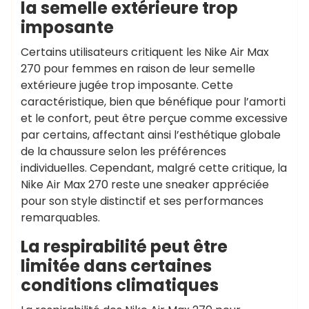
la semelle extérieure trop
imposante
Certains utilisateurs critiquent les Nike Air Max
270 pour femmes en raison de leur semelle
extérieure jugée trop imposante. Cette
caractéristique, bien que bénéfique pour l’amorti
et le confort, peut être perçue comme excessive
par certains, affectant ainsi l’esthétique globale
de la chaussure selon les préférences
individuelles. Cependant, malgré cette critique, la
Nike Air Max 270 reste une sneaker appréciée
pour son style distinctif et ses performances
remarquables.
La respirabilité peut être
limitée dans certaines
conditions climatiques