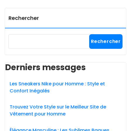
Rechercher
Rechercher
Derniers messages
Les Sneakers Nike pour Homme : Style et
Confort Inégalés
Trouvez Votre Style sur le Meilleur Site de
Vêtement pour Homme
Élégance Masculine : Les Sublimes Bagues