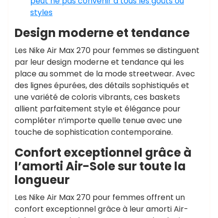
peut ne pas convenir à tous les goûts ou
styles
Design moderne et tendance
Les Nike Air Max 270 pour femmes se distinguent
par leur design moderne et tendance qui les
place au sommet de la mode streetwear. Avec
des lignes épurées, des détails sophistiqués et
une variété de coloris vibrants, ces baskets
allient parfaitement style et élégance pour
compléter n’importe quelle tenue avec une
touche de sophistication contemporaine.
Confort exceptionnel grâce à
l’amorti Air-Sole sur toute la
longueur
Les Nike Air Max 270 pour femmes offrent un
confort exceptionnel grâce à leur amorti Air-