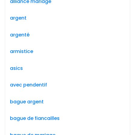
alliance mariage
argent
argenté
armistice
asics
avec pendentif
bague argent
bague de fiancailles