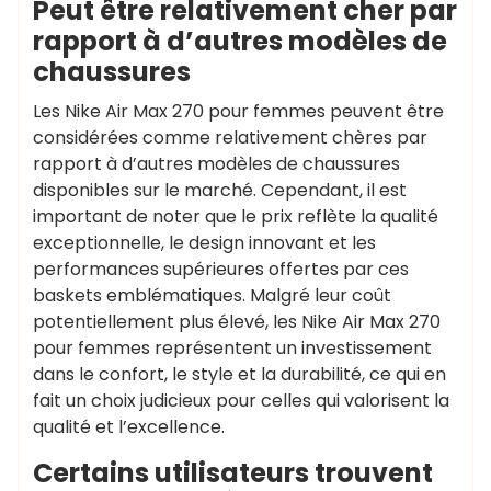
Peut être relativement cher par
rapport à d’autres modèles de
chaussures
Les Nike Air Max 270 pour femmes peuvent être
considérées comme relativement chères par
rapport à d’autres modèles de chaussures
disponibles sur le marché. Cependant, il est
important de noter que le prix reflète la qualité
exceptionnelle, le design innovant et les
performances supérieures offertes par ces
baskets emblématiques. Malgré leur coût
potentiellement plus élevé, les Nike Air Max 270
pour femmes représentent un investissement
dans le confort, le style et la durabilité, ce qui en
fait un choix judicieux pour celles qui valorisent la
qualité et l’excellence.
Certains utilisateurs trouvent