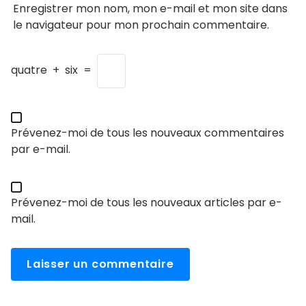
Enregistrer mon nom, mon e-mail et mon site dans
le navigateur pour mon prochain commentaire.
quatre
+
six
=
Prévenez-moi de tous les nouveaux commentaires
par e-mail.
Prévenez-moi de tous les nouveaux articles par e-
mail.