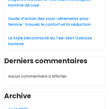
Homme de Luxe
Guide d’achat des sous-vêtements pour
femme : trouvez le confort et la séduction
Le Style Décontracté du Tee-shirt Oversize
Homme
Derniers commentaires
Aucun commentaire à afficher.
Archive