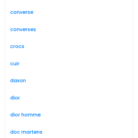
converse
converses
crocs
cuir
daxon
dior
dior homme
doc martens