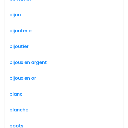
bijou
bijouterie
bijoutier
bijoux en argent
bijoux en or
blanc
blanche
boots