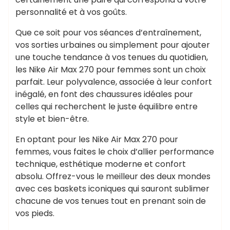
personnalité et à vos goûts.
Que ce soit pour vos séances d’entraînement,
vos sorties urbaines ou simplement pour ajouter
une touche tendance à vos tenues du quotidien,
les Nike Air Max 270 pour femmes sont un choix
parfait. Leur polyvalence, associée à leur confort
inégalé, en font des chaussures idéales pour
celles qui recherchent le juste équilibre entre
style et bien-être.
En optant pour les Nike Air Max 270 pour
femmes, vous faites le choix d’allier performance
technique, esthétique moderne et confort
absolu. Offrez-vous le meilleur des deux mondes
avec ces baskets iconiques qui sauront sublimer
chacune de vos tenues tout en prenant soin de
vos pieds.