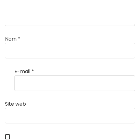
Nom
*
E-mail
*
Site web