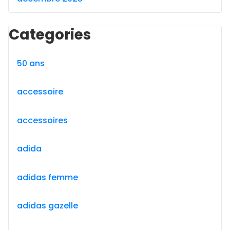
Categories
50 ans
accessoire
accessoires
adida
adidas femme
adidas gazelle