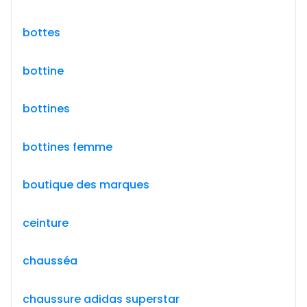
bottes
bottine
bottines
bottines femme
boutique des marques
ceinture
chausséa
chaussure adidas superstar