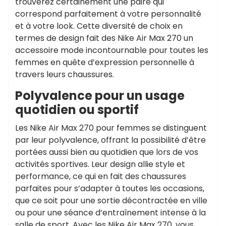
trouverez certainement une paire qui
correspond parfaitement à votre personnalité
et à votre look. Cette diversité de choix en
termes de design fait des Nike Air Max 270 un
accessoire mode incontournable pour toutes les
femmes en quête d’expression personnelle à
travers leurs chaussures.
Polyvalence pour un usage
quotidien ou sportif
Les Nike Air Max 270 pour femmes se distinguent
par leur polyvalence, offrant la possibilité d’être
portées aussi bien au quotidien que lors de vos
activités sportives. Leur design allie style et
performance, ce qui en fait des chaussures
parfaites pour s’adapter à toutes les occasions,
que ce soit pour une sortie décontractée en ville
ou pour une séance d’entraînement intense à la
salle de sport. Avec les Nike Air Max 270, vous