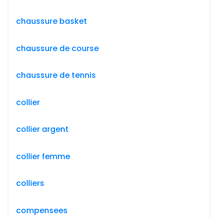
chaussure basket
chaussure de course
chaussure de tennis
collier
collier argent
collier femme
colliers
compensees