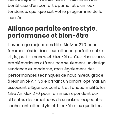
bénéficiez d’un confort optimal et d’un look
tendance, quel que soit votre programme de la
journée.
Alliance parfaite entre style,
performance et bien-être
L’avantage majeur des Nike Air Max 270 pour
femmes réside dans leur alliance parfaite entre
style, performance et bien-être. Ces chaussures
emblématiques offrent non seulement un design
tendance et moderne, mais également des
performances techniques de haut niveau grâce
à leur unité Air-Sole offrant un amorti optimal. En
associant élégance, confort et fonctionnalité, les
Nike Air Max 270 pour femmes répondent aux
attentes des amatrices de sneakers exigeantes
souhaitant allier style et bien-être au quotidien.