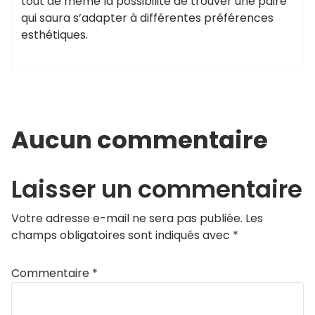
tout de même la possibilité de trouver une paire
qui saura s’adapter à différentes préférences
esthétiques.
Aucun commentaire
Laisser un commentaire
Votre adresse e-mail ne sera pas publiée.
Les
champs obligatoires sont indiqués avec
*
Commentaire
*