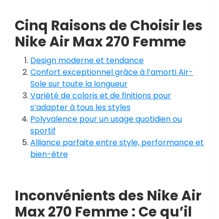
Cinq Raisons de Choisir les
Nike Air Max 270 Femme
Design moderne et tendance
Confort exceptionnel grâce à l’amorti Air-
Sole sur toute la longueur
Variété de coloris et de finitions pour
s’adapter à tous les styles
Polyvalence pour un usage quotidien ou
sportif
Alliance parfaite entre style, performance et
bien-être
Inconvénients des Nike Air
Max 270 Femme : Ce qu’il