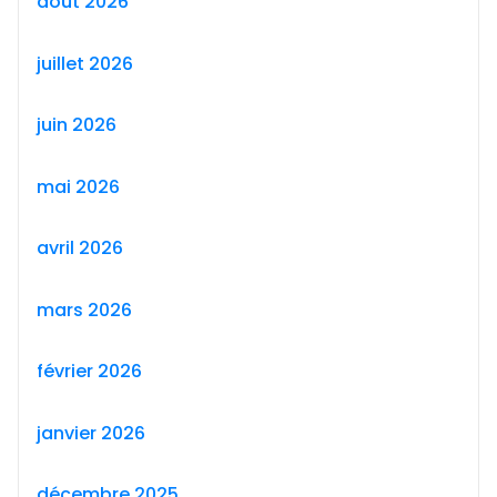
août 2026
juillet 2026
juin 2026
mai 2026
avril 2026
mars 2026
février 2026
janvier 2026
décembre 2025