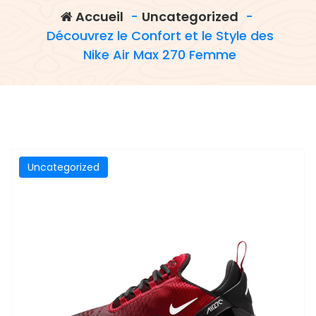
Accueil
-
Uncategorized
-
Découvrez le Confort et le Style des
Nike Air Max 270 Femme
Uncategorized