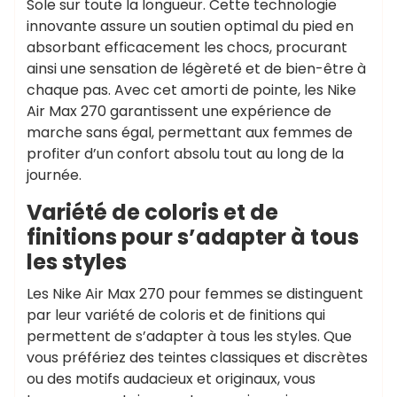
Sole sur toute la longueur. Cette technologie
innovante assure un soutien optimal du pied en
absorbant efficacement les chocs, procurant
ainsi une sensation de légèreté et de bien-être à
chaque pas. Avec cet amorti de pointe, les Nike
Air Max 270 garantissent une expérience de
marche sans égal, permettant aux femmes de
profiter d’un confort absolu tout au long de la
journée.
Variété de coloris et de
finitions pour s’adapter à tous
les styles
Les Nike Air Max 270 pour femmes se distinguent
par leur variété de coloris et de finitions qui
permettent de s’adapter à tous les styles. Que
vous préfériez des teintes classiques et discrètes
ou des motifs audacieux et originaux, vous