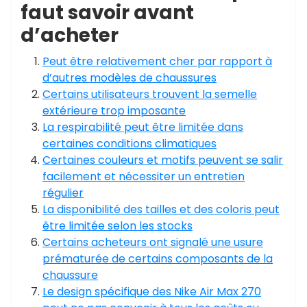
faut savoir avant
d’acheter
Peut être relativement cher par rapport à
d’autres modèles de chaussures
Certains utilisateurs trouvent la semelle
extérieure trop imposante
La respirabilité peut être limitée dans
certaines conditions climatiques
Certaines couleurs et motifs peuvent se salir
facilement et nécessiter un entretien
régulier
La disponibilité des tailles et des coloris peut
être limitée selon les stocks
Certains acheteurs ont signalé une usure
prématurée de certains composants de la
chaussure
Le design spécifique des Nike Air Max 270