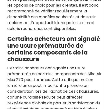
les options de choix pour les clientes. Il est donc
recommandé de vérifier régulièrement la
disponibilité des modèles souhaités et de saisir
rapidement l’opportunité lorsque les tailles et
coloris recherchés sont disponibles.
Certains acheteurs ont signalé
une usure prématurée de
certains composants de la
chaussure
Certains acheteurs ont signalé une usure
prématurée de certains composants des Nike Air
Max 270 pour femmes. Cette critique met en
lumière un aspect important à prendre en
considération lors de l’achat de ces chaussures,
car une durabilité réduite peut affecter
l’expérience globale de port et la satisfaction du
client. Il est donc recommandé de bien évaluer