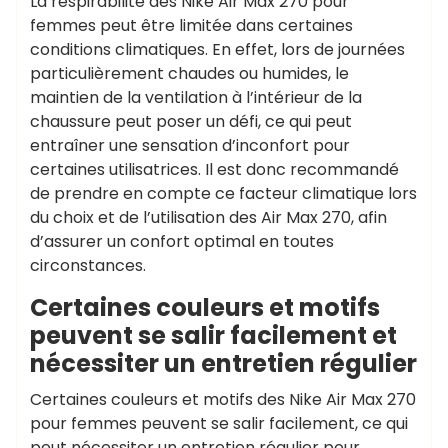
La respirabilité des Nike Air Max 270 pour
femmes peut être limitée dans certaines
conditions climatiques. En effet, lors de journées
particulièrement chaudes ou humides, le
maintien de la ventilation à l’intérieur de la
chaussure peut poser un défi, ce qui peut
entraîner une sensation d’inconfort pour
certaines utilisatrices. Il est donc recommandé
de prendre en compte ce facteur climatique lors
du choix et de l’utilisation des Air Max 270, afin
d’assurer un confort optimal en toutes
circonstances.
Certaines couleurs et motifs
peuvent se salir facilement et
nécessiter un entretien régulier
Certaines couleurs et motifs des Nike Air Max 270
pour femmes peuvent se salir facilement, ce qui
peut nécessiter un entretien régulier pour