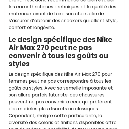
les caractéristiques techniques et la qualité des
matériaux avant de faire son choix, afin de
s’assurer d’obtenir des sneakers qui allient style,
confort et longévité.
Le design spécifique des Nike
Air Max 270 peut ne pas
convenir à tous les goûts ou
styles
Le design spécifique des Nike Air Max 270 pour
femmes peut ne pas correspondre à tous les
goûts ou styles. Avec sa semelle imposante et
son allure parfois futuriste, ces chaussures
peuvent ne pas convenir à ceux qui préfèrent
des modèles plus discrets ou classiques.
Cependant, malgré cette particularité, la
diversité des coloris et finitions disponibles offre