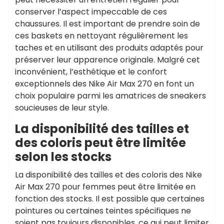
conserver l’aspect impeccable de ces
chaussures. Il est important de prendre soin de
ces baskets en nettoyant régulièrement les
taches et en utilisant des produits adaptés pour
préserver leur apparence originale. Malgré cet
inconvénient, l’esthétique et le confort
exceptionnels des Nike Air Max 270 en font un
choix populaire parmi les amatrices de sneakers
soucieuses de leur style.
La disponibilité des tailles et
des coloris peut être limitée
selon les stocks
La disponibilité des tailles et des coloris des Nike
Air Max 270 pour femmes peut être limitée en
fonction des stocks. Il est possible que certaines
pointures ou certaines teintes spécifiques ne
soient pas toujours disponibles, ce qui peut limiter