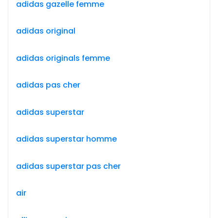
adidas gazelle femme
adidas original
adidas originals femme
adidas pas cher
adidas superstar
adidas superstar homme
adidas superstar pas cher
air