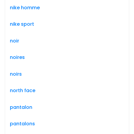
nike homme
nike sport
noir
noires
noirs
north face
pantalon
pantalons