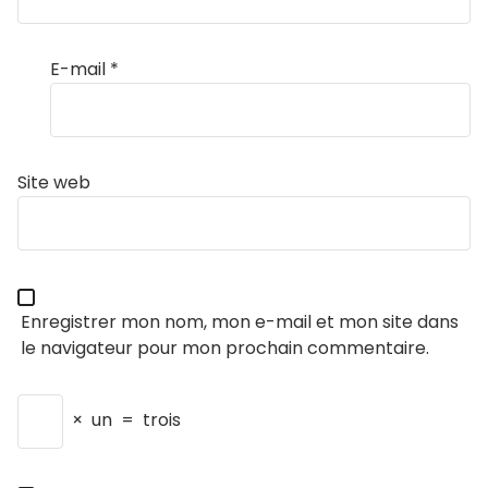
E-mail
*
Site web
Enregistrer mon nom, mon e-mail et mon site dans
le navigateur pour mon prochain commentaire.
×
un
=
trois