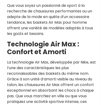
Que vous soyez un passionné de sport à la
recherche de chaussures performantes ou un
adepte de la mode en quête d’un accessoire
tendance, les baskets Air Max pour homme
offrent une variété de modèles adaptés à tous
les goûts et besoins.
Technologie Air Max :
Confort et Amorti
La technologie Air Max, développée par Nike, est
l’une des caractéristiques les plus
reconnaissables des baskets du même nom.
Grâce à son unité d’amorti visible au niveau du
talon, les chaussures Air Max offrent un confort
exceptionnel en absorbant les chocs à chaque
pas. Que vous marchiez en ville ou que vous
pratiquiez une activité sportive intense, ces