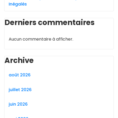
Inégalés
Derniers commentaires
Aucun commentaire à afficher.
Archive
août 2026
juillet 2026
juin 2026