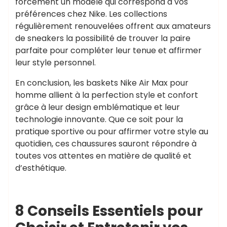
forcément un modèle qui correspond à vos
préférences chez Nike. Les collections
régulièrement renouvelées offrent aux amateurs
de sneakers la possibilité de trouver la paire
parfaite pour compléter leur tenue et affirmer
leur style personnel.
En conclusion, les baskets Nike Air Max pour
homme allient à la perfection style et confort
grâce à leur design emblématique et leur
technologie innovante. Que ce soit pour la
pratique sportive ou pour affirmer votre style au
quotidien, ces chaussures sauront répondre à
toutes vos attentes en matière de qualité et
d’esthétique.
8 Conseils Essentiels pour