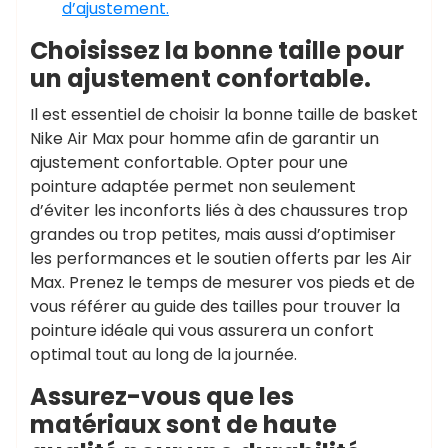
d’ajustement.
Choisissez la bonne taille pour
un ajustement confortable.
Il est essentiel de choisir la bonne taille de basket
Nike Air Max pour homme afin de garantir un
ajustement confortable. Opter pour une
pointure adaptée permet non seulement
d’éviter les inconforts liés à des chaussures trop
grandes ou trop petites, mais aussi d’optimiser
les performances et le soutien offerts par les Air
Max. Prenez le temps de mesurer vos pieds et de
vous référer au guide des tailles pour trouver la
pointure idéale qui vous assurera un confort
optimal tout au long de la journée.
Assurez-vous que les
matériaux sont de haute