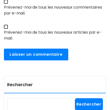
Prévenez-moi de tous les nouveaux commentaires
par e-mail.
Prévenez-moi de tous les nouveaux articles par e-
mail.
Rechercher
Rechercher