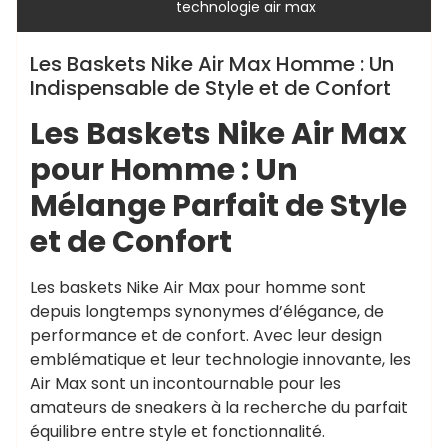
technologie air max
Les Baskets Nike Air Max Homme : Un
Indispensable de Style et de Confort
Les Baskets Nike Air Max
pour Homme : Un
Mélange Parfait de Style
et de Confort
Les baskets Nike Air Max pour homme sont
depuis longtemps synonymes d’élégance, de
performance et de confort. Avec leur design
emblématique et leur technologie innovante, les
Air Max sont un incontournable pour les
amateurs de sneakers à la recherche du parfait
équilibre entre style et fonctionnalité.