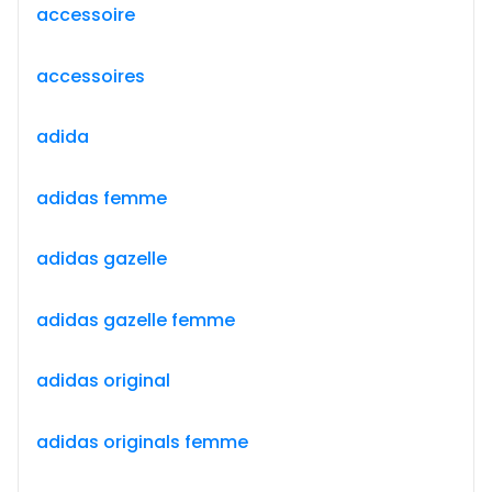
accessoire
accessoires
adida
adidas femme
adidas gazelle
adidas gazelle femme
adidas original
adidas originals femme