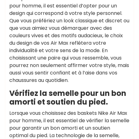
pour homme, il est essentiel d’opter pour un
design qui correspond à votre style personnel.
Que vous préfériez un look classique et discret ou
que vous aimiez vous démarquer avec des
couleurs vives et des motifs audacieux, le choix
du design de vos Air Max reflétera votre
individualité et votre sens de la mode. En
choisissant une paire qui vous ressemble, vous
pourrez non seulement affirmer votre style, mais
aussi vous sentir confiant et à l’aise dans vos
chaussures au quotidien.
Vérifiez la semelle pour un bon
amorti et soutien du pied.
Lorsque vous choisissez des baskets Nike Air Max
pour homme, il est essentiel de vérifier la semelle
pour garantir un bon amorti et un soutien
optimal du pied. La technologie de la semelle,