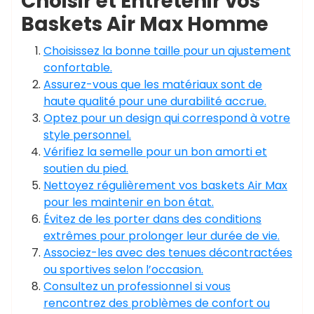
Choisir et Entretenir vos
Baskets Air Max Homme
Choisissez la bonne taille pour un ajustement
confortable.
Assurez-vous que les matériaux sont de
haute qualité pour une durabilité accrue.
Optez pour un design qui correspond à votre
style personnel.
Vérifiez la semelle pour un bon amorti et
soutien du pied.
Nettoyez régulièrement vos baskets Air Max
pour les maintenir en bon état.
Évitez de les porter dans des conditions
extrêmes pour prolonger leur durée de vie.
Associez-les avec des tenues décontractées
ou sportives selon l’occasion.
Consultez un professionnel si vous
rencontrez des problèmes de confort ou