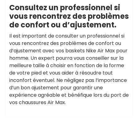
Consultez un professionnel si
vous rencontrez des problèmes
de confort ou d’ajustement.
Il est important de consulter un professionnel si
vous rencontrez des problèmes de confort ou
d’ajustement avec vos baskets Nike Air Max pour
homme. Un expert pourra vous conseiller sur la
meilleure taille à choisir en fonction de la forme
de votre pied et vous aider à résoudre tout
inconfort éventuel. Ne négligez pas l’importance
d’un bon ajustement pour garantir une
expérience agréable et bénéfique lors du port de
vos chaussures Air Max.