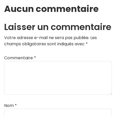
Aucun commentaire
Laisser un commentaire
Votre adresse e-mail ne sera pas publiée.
Les
champs obligatoires sont indiqués avec
*
Commentaire
*
Nom
*