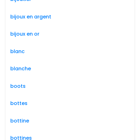
bijoux en argent
bijoux en or
blanc
blanche
boots
bottes
bottine
bottines