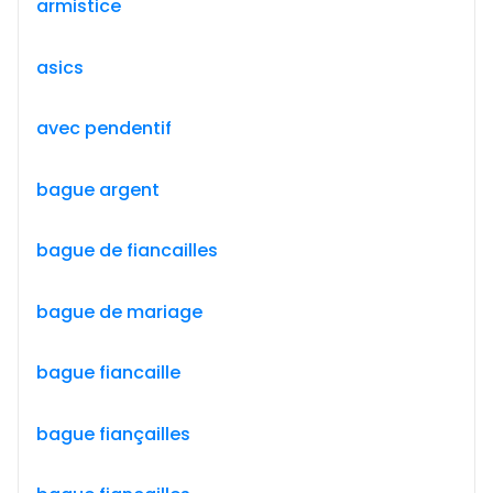
armistice
asics
avec pendentif
bague argent
bague de fiancailles
bague de mariage
bague fiancaille
bague fiançailles