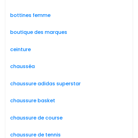
bottines femme
boutique des marques
ceinture
chausséa
chaussure adidas superstar
chaussure basket
chaussure de course
chaussure de tennis