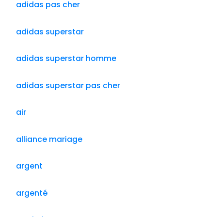
adidas pas cher
adidas superstar
adidas superstar homme
adidas superstar pas cher
air
alliance mariage
argent
argenté