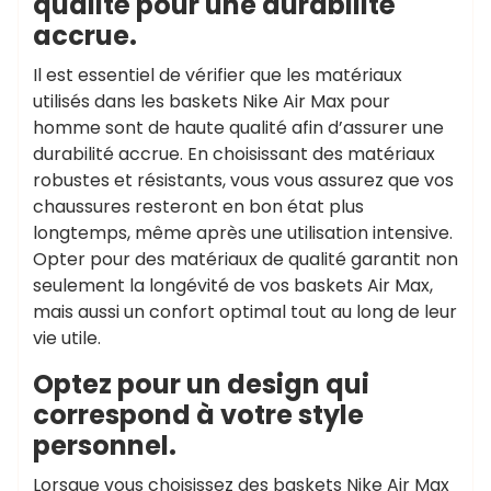
qualité pour une durabilité
accrue.
Il est essentiel de vérifier que les matériaux
utilisés dans les baskets Nike Air Max pour
homme sont de haute qualité afin d’assurer une
durabilité accrue. En choisissant des matériaux
robustes et résistants, vous vous assurez que vos
chaussures resteront en bon état plus
longtemps, même après une utilisation intensive.
Opter pour des matériaux de qualité garantit non
seulement la longévité de vos baskets Air Max,
mais aussi un confort optimal tout au long de leur
vie utile.
Optez pour un design qui
correspond à votre style
personnel.
Lorsque vous choisissez des baskets Nike Air Max