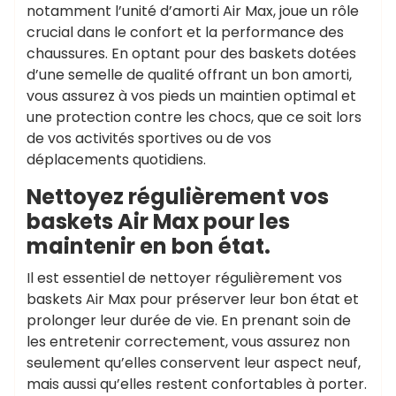
notamment l’unité d’amorti Air Max, joue un rôle
crucial dans le confort et la performance des
chaussures. En optant pour des baskets dotées
d’une semelle de qualité offrant un bon amorti,
vous assurez à vos pieds un maintien optimal et
une protection contre les chocs, que ce soit lors
de vos activités sportives ou de vos
déplacements quotidiens.
Nettoyez régulièrement vos
baskets Air Max pour les
maintenir en bon état.
Il est essentiel de nettoyer régulièrement vos
baskets Air Max pour préserver leur bon état et
prolonger leur durée de vie. En prenant soin de
les entretenir correctement, vous assurez non
seulement qu’elles conservent leur aspect neuf,
mais aussi qu’elles restent confortables à porter.