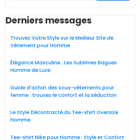
Derniers messages
Trouvez Votre Style sur le Meilleur Site de
Vêtement pour Homme
Élégance Masculine : Les Sublimes Bagues
Homme de Luxe
Guide d’achat des sous-vêtements pour
femme : trouvez le confort et la séduction
Le Style Décontracté du Tee-shirt Oversize
Homme
Tee-shirt Nike pour Homme : Style et Confort