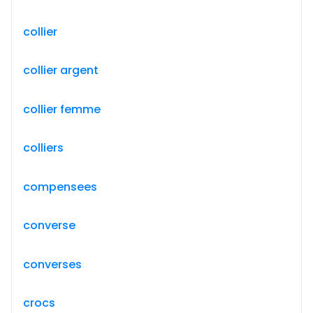
collier
collier argent
collier femme
colliers
compensees
converse
converses
crocs