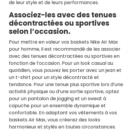
de leur style et de leurs performances.
Associez-les avec des tenues
décontractées ou sportives
selon l’occasion.
Pour mettre en valeur vos baskets Nike Air Max
pour homme, il est recommandé de les associer
avec des tenues décontractées ou sportives en
fonction de l’occasion. Pour un look casual au
quotidien, vous pouvez les porter avec un jean et
un t-shirt pour un style décontracté et
tendance. Pour une tenue plus sportive lors d’une
activité physique ou d’une sortie sportive, optez
pour un pantalon de jogging et un sweat à
capuche pour un ensemble dynamique et
confortable. En adaptant vos vêtements à vos
baskets Air Max, vous créerez des looks
harmonieux et stylés en toutes circonstances.