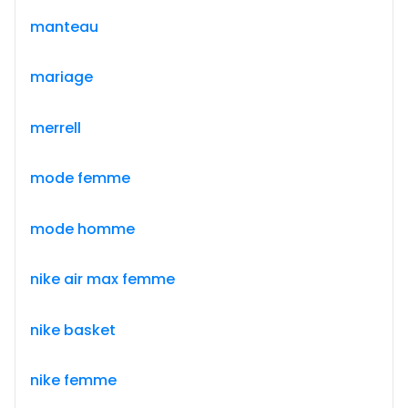
manteau
mariage
merrell
mode femme
mode homme
nike air max femme
nike basket
nike femme