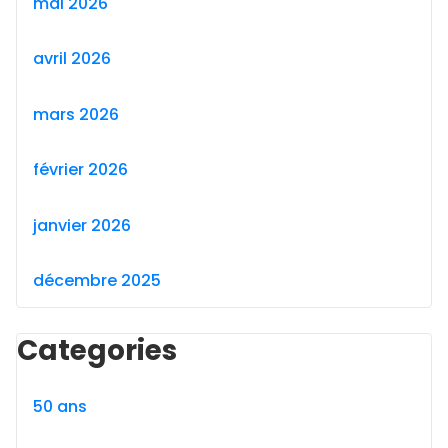
mai 2026
avril 2026
mars 2026
février 2026
janvier 2026
décembre 2025
Categories
50 ans