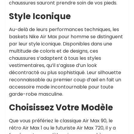
chaussures sauront prendre soin de vos pieds.
Style Iconique
Au-delà de leurs performances techniques, les
baskets Nike Air Max pour homme se distinguent
par leur style iconique. Disponibles dans une
multitude de coloris et de designs, ces
chaussures s’adaptent à tous les styles
vestimentaires, qu’il s’agisse d’un look
décontracté ou plus sophistiqué. Leur silhouette
reconnaissable au premier coup d’œil en fait un
accessoire mode incontournable pour toute
garde-robe masculine.
Choisissez Votre Modèle
Que vous préfériez le classique Air Max 90, le
rétro Air Max 1 ou le futuriste Air Max 720, il y a