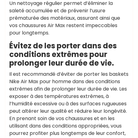
Un nettoyage régulier permet d’éliminer la
saleté accumulée et de prévenir l’usure
prématurée des matériaux, assurant ainsi que
vos chaussures Air Max restent impeccables
pour longtemps.
Évitez de les porter dans des
conditions extrêmes pour
prolonger leur durée de vie.
Il est recommandé d’éviter de porter les baskets
Nike Air Max pour homme dans des conditions
extrêmes afin de prolonger leur durée de vie. Les
exposer à des températures extrêmes, à
l’humidité excessive ou à des surfaces rugueuses
peut altérer leur qualité et réduire leur longévité.
En prenant soin de vos chaussures et en les
utilisant dans des conditions appropriées, vous
pourrez profiter plus longtemps de leur confort,