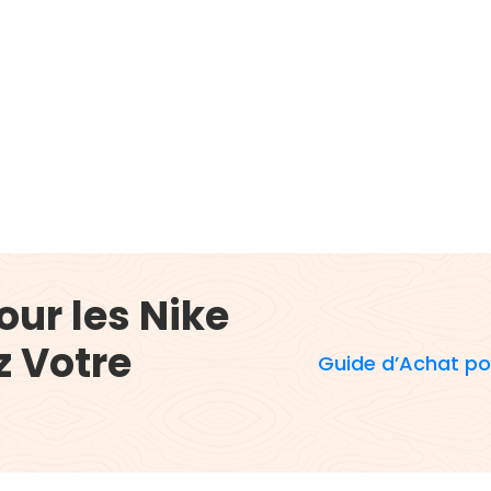
our les Nike
z Votre
Guide d’Achat pou