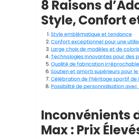
8 Raisons d’Ado
Style, Confort e
Style emblématique et tendance
Confort exceptionnel pour une utilis
Large choix de modèles et de colori
Technologies innovantes pour des 
Qualité de fabrication irréprochabl
Soutien et amorti supérieurs pour le
Célébration de l’héritage sportif de 
Possibilité de personnalisation avec
Inconvénients d
Max : Prix Élevé