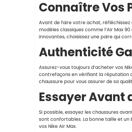
Connaître Vos 
Avant de faire votre achat, réfléchissez 
modèles classiques comme l’Air Max 90 o
innovantes, choisissez une paire qui cor
Authenticité Ga
Assurez-vous toujours d’acheter vos Nike
contrefaçons en vérifiant la réputation
chaussure pour vous assurer de sa qualit
Essayer Avant 
Si possible, essayez les chaussures avan
sont confortables. La bonne taille et un
vos Nike Air Max.