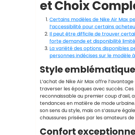
et Choix Compl
Certains modèles de Nike Air Max pe
l’accessibilité pour certains acheteu
Il peut être difficile de trouver cer
forte demande et disponibilité limité
La variété des options disponibles p
personnes indécises sur le modèle à 
Style emblématique
L’achat de Nike Air Max offre l’avantag
traverser les époques avec succès. Ces 
reconnaissable au premier coup d’œil, all
tendances en matière de mode urbaine. 
son sens du style, mais on s’assure éga
chaussures prisées par les amateurs de
Confort exceptionnel