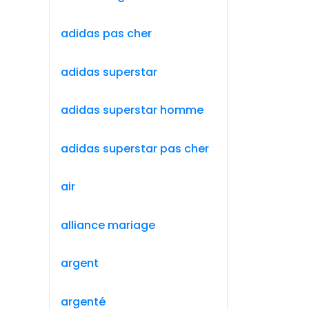
adidas pas cher
adidas superstar
adidas superstar homme
adidas superstar pas cher
air
alliance mariage
argent
argenté