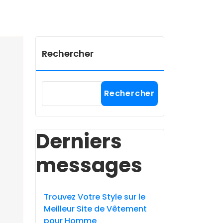
Rechercher
Rechercher
Derniers
messages
Trouvez Votre Style sur le
Meilleur Site de Vêtement
pour Homme