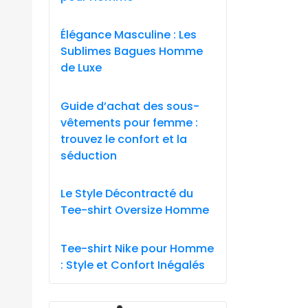
Élégance Masculine : Les
Sublimes Bagues Homme
de Luxe
Guide d’achat des sous-
vêtements pour femme :
trouvez le confort et la
séduction
Le Style Décontracté du
Tee-shirt Oversize Homme
Tee-shirt Nike pour Homme
: Style et Confort Inégalés