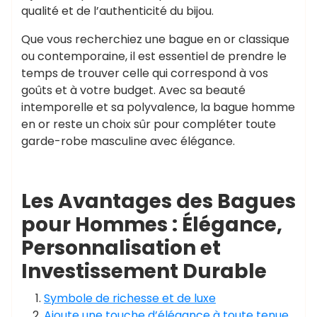
qualité et de l’authenticité du bijou.
Que vous recherchiez une bague en or classique
ou contemporaine, il est essentiel de prendre le
temps de trouver celle qui correspond à vos
goûts et à votre budget. Avec sa beauté
intemporelle et sa polyvalence, la bague homme
en or reste un choix sûr pour compléter toute
garde-robe masculine avec élégance.
Les Avantages des Bagues
pour Hommes : Élégance,
Personnalisation et
Investissement Durable
Symbole de richesse et de luxe
Ajoute une touche d’élégance à toute tenue