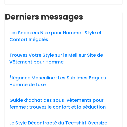
Derniers messages
Les Sneakers Nike pour Homme : Style et
Confort Inégalés
Trouvez Votre Style sur le Meilleur Site de
Vêtement pour Homme
Élégance Masculine : Les Sublimes Bagues
Homme de Luxe
Guide d’achat des sous-vêtements pour
femme : trouvez le confort et la séduction
Le Style Décontracté du Tee-shirt Oversize