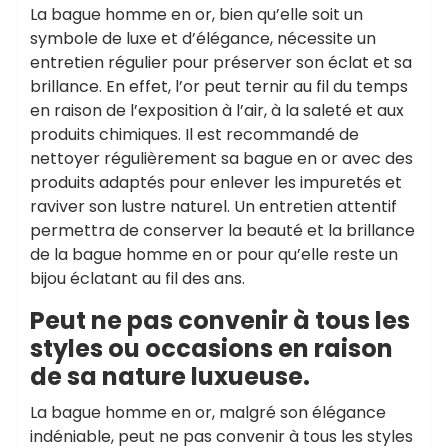
La bague homme en or, bien qu’elle soit un
symbole de luxe et d’élégance, nécessite un
entretien régulier pour préserver son éclat et sa
brillance. En effet, l’or peut ternir au fil du temps
en raison de l’exposition à l’air, à la saleté et aux
produits chimiques. Il est recommandé de
nettoyer régulièrement sa bague en or avec des
produits adaptés pour enlever les impuretés et
raviver son lustre naturel. Un entretien attentif
permettra de conserver la beauté et la brillance
de la bague homme en or pour qu’elle reste un
bijou éclatant au fil des ans.
Peut ne pas convenir à tous les
styles ou occasions en raison
de sa nature luxueuse.
La bague homme en or, malgré son élégance
indéniable, peut ne pas convenir à tous les styles