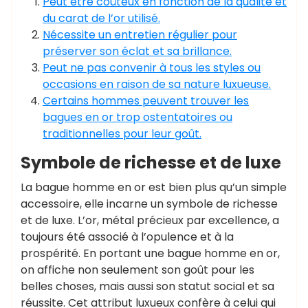
Peut être coûteux en fonction de la qualité et
du carat de l’or utilisé.
Nécessite un entretien régulier pour
préserver son éclat et sa brillance.
Peut ne pas convenir à tous les styles ou
occasions en raison de sa nature luxueuse.
Certains hommes peuvent trouver les
bagues en or trop ostentatoires ou
traditionnelles pour leur goût.
Symbole de richesse et de luxe
La bague homme en or est bien plus qu’un simple
accessoire, elle incarne un symbole de richesse
et de luxe. L’or, métal précieux par excellence, a
toujours été associé à l’opulence et à la
prospérité. En portant une bague homme en or,
on affiche non seulement son goût pour les
belles choses, mais aussi son statut social et sa
réussite. Cet attribut luxueux confère à celui qui