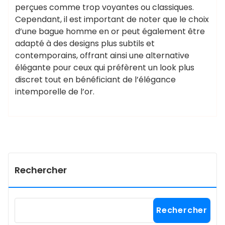
perçues comme trop voyantes ou classiques.
Cependant, il est important de noter que le choix
d’une bague homme en or peut également être
adapté à des designs plus subtils et
contemporains, offrant ainsi une alternative
élégante pour ceux qui préfèrent un look plus
discret tout en bénéficiant de l’élégance
intemporelle de l’or.
Rechercher
Rechercher