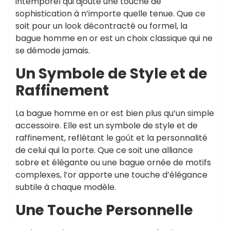
intemporel qui ajoute une touche de
sophistication à n’importe quelle tenue. Que ce
soit pour un look décontracté ou formel, la
bague homme en or est un choix classique qui ne
se démode jamais.
Un Symbole de Style et de
Raffinement
La bague homme en or est bien plus qu’un simple
accessoire. Elle est un symbole de style et de
raffinement, reflétant le goût et la personnalité
de celui qui la porte. Que ce soit une alliance
sobre et élégante ou une bague ornée de motifs
complexes, l’or apporte une touche d’élégance
subtile à chaque modèle.
Une Touche Personnelle