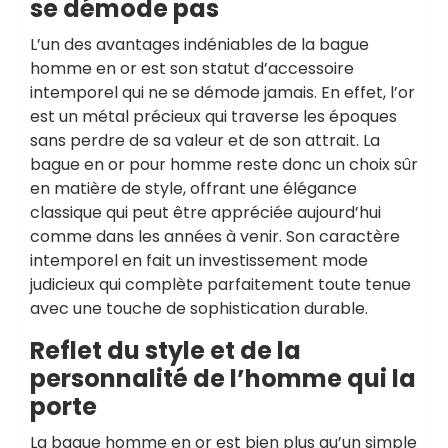
se démode pas
L’un des avantages indéniables de la bague
homme en or est son statut d’accessoire
intemporel qui ne se démode jamais. En effet, l’or
est un métal précieux qui traverse les époques
sans perdre de sa valeur et de son attrait. La
bague en or pour homme reste donc un choix sûr
en matière de style, offrant une élégance
classique qui peut être appréciée aujourd’hui
comme dans les années à venir. Son caractère
intemporel en fait un investissement mode
judicieux qui complète parfaitement toute tenue
avec une touche de sophistication durable.
Reflet du style et de la
personnalité de l’homme qui la
porte
La bague homme en or est bien plus qu’un simple