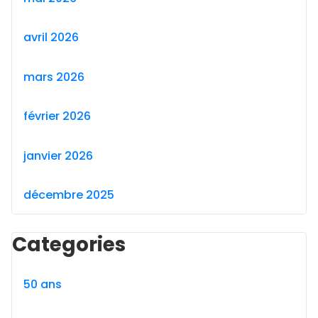
avril 2026
mars 2026
février 2026
janvier 2026
décembre 2025
Categories
50 ans