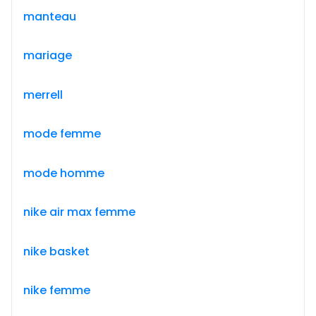
manteau
mariage
merrell
mode femme
mode homme
nike air max femme
nike basket
nike femme