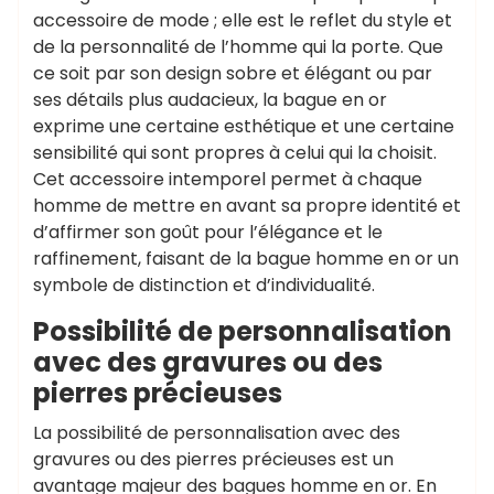
accessoire de mode ; elle est le reflet du style et
de la personnalité de l’homme qui la porte. Que
ce soit par son design sobre et élégant ou par
ses détails plus audacieux, la bague en or
exprime une certaine esthétique et une certaine
sensibilité qui sont propres à celui qui la choisit.
Cet accessoire intemporel permet à chaque
homme de mettre en avant sa propre identité et
d’affirmer son goût pour l’élégance et le
raffinement, faisant de la bague homme en or un
symbole de distinction et d’individualité.
Possibilité de personnalisation
avec des gravures ou des
pierres précieuses
La possibilité de personnalisation avec des
gravures ou des pierres précieuses est un
avantage majeur des bagues homme en or. En