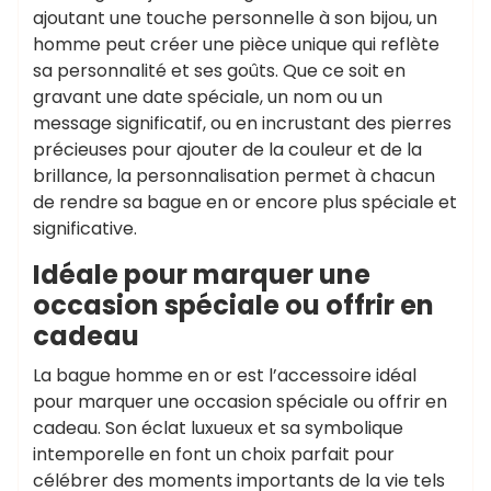
ajoutant une touche personnelle à son bijou, un
homme peut créer une pièce unique qui reflète
sa personnalité et ses goûts. Que ce soit en
gravant une date spéciale, un nom ou un
message significatif, ou en incrustant des pierres
précieuses pour ajouter de la couleur et de la
brillance, la personnalisation permet à chacun
de rendre sa bague en or encore plus spéciale et
significative.
Idéale pour marquer une
occasion spéciale ou offrir en
cadeau
La bague homme en or est l’accessoire idéal
pour marquer une occasion spéciale ou offrir en
cadeau. Son éclat luxueux et sa symbolique
intemporelle en font un choix parfait pour
célébrer des moments importants de la vie tels