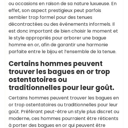
ou occasions en raison de sa nature luxueuse. En
effet, son aspect prestigieux peut parfois
sembler trop formel pour des tenues
décontractées ou des événements informels. Il
est donc important de bien choisir le moment et
le style appropriés pour arborer une bague
homme en or, afin de garantir une harmonie
parfaite entre le bijou et l’ensemble de la tenue.
Certains hommes peuvent
trouver les bagues en or trop
ostentatoires ou
traditionnelles pour leur goût.
Certains hommes peuvent trouver les bagues en
or trop ostentatoires ou traditionnelles pour leur
goût. Préférant peut-être un style plus discret ou
moderne, ces hommes pourraient être réticents
à porter des bagues en or qui peuvent être