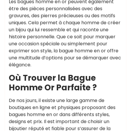
Les bagues homme en or peuvent également
être des pièces personnalisées avec des
gravures, des pierres précieuses ou des motifs
uniques. Cela permet à chaque homme de créer
un bijou qui lui ressemble et qui raconte une
histoire personnelle. Que ce soit pour marquer
une occasion spéciale ou simplement pour
exprimer son style, la bague homme en or offre
une multitude d’options pour se démarquer avec
élégance.
Où Trouver la Bague
Homme Or Parfaite ?
De nos jours, il existe une large gamme de
boutiques en ligne et physiques proposant des
bagues homme en or dans différents styles,
designs et prix. Il est important de choisir un
bijoutier réputé et fiable pour s’assurer de la