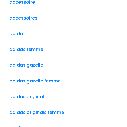
accessoire
accessoires
adida
adidas femme
adidas gazelle
adidas gazelle femme
adidas original
adidas originals femme