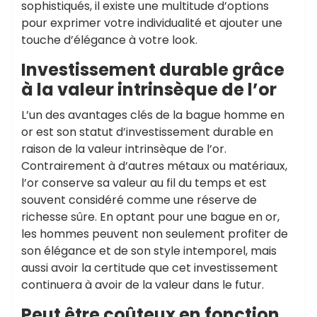
sophistiqués, il existe une multitude d’options
pour exprimer votre individualité et ajouter une
touche d’élégance à votre look.
Investissement durable grâce
à la valeur intrinsèque de l’or
L’un des avantages clés de la bague homme en
or est son statut d’investissement durable en
raison de la valeur intrinsèque de l’or.
Contrairement à d’autres métaux ou matériaux,
l’or conserve sa valeur au fil du temps et est
souvent considéré comme une réserve de
richesse sûre. En optant pour une bague en or,
les hommes peuvent non seulement profiter de
son élégance et de son style intemporel, mais
aussi avoir la certitude que cet investissement
continuera à avoir de la valeur dans le futur.
Peut être coûteux en fonction