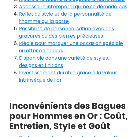
Accessoire intemporel qui ne se démode pas
Reflet du style et de la personnalité de
l’homme qui la porte
Possibilité de personnalisation avec des
gravures ou des pierres précieuses
Idéale pour marquer une occasion spéciale
ou offrir en cadeau
Disponible dans une variété de styles,
designs et finitions
Investissement durable grâce à la valeur
intrinsèque de l’or
Inconvénients des Bagues
pour Hommes en Or : Coût,
Entretien, Style et Goût