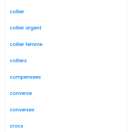
collier
collier argent
collier femme
colliers
compensees
converse
converses
crocs