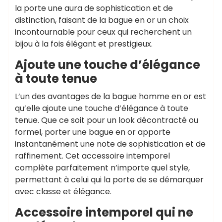
la porte une aura de sophistication et de
distinction, faisant de la bague en or un choix
incontournable pour ceux qui recherchent un
bijou à la fois élégant et prestigieux.
Ajoute une touche d’élégance
à toute tenue
L’un des avantages de la bague homme en or est
qu’elle ajoute une touche d’élégance à toute
tenue. Que ce soit pour un look décontracté ou
formel, porter une bague en or apporte
instantanément une note de sophistication et de
raffinement. Cet accessoire intemporel
complète parfaitement n’importe quel style,
permettant à celui qui la porte de se démarquer
avec classe et élégance.
Accessoire intemporel qui ne