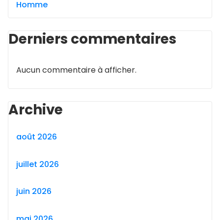
Homme
Derniers commentaires
Aucun commentaire à afficher.
Archive
août 2026
juillet 2026
juin 2026
mai 2026