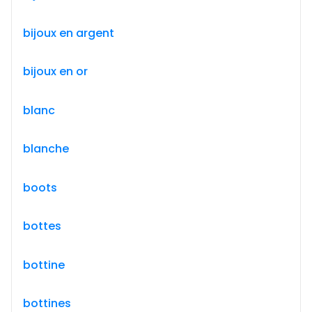
bijoux en argent
bijoux en or
blanc
blanche
boots
bottes
bottine
bottines