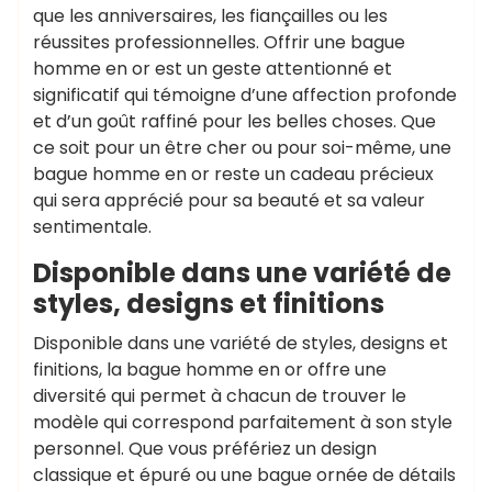
que les anniversaires, les fiançailles ou les
réussites professionnelles. Offrir une bague
homme en or est un geste attentionné et
significatif qui témoigne d’une affection profonde
et d’un goût raffiné pour les belles choses. Que
ce soit pour un être cher ou pour soi-même, une
bague homme en or reste un cadeau précieux
qui sera apprécié pour sa beauté et sa valeur
sentimentale.
Disponible dans une variété de
styles, designs et finitions
Disponible dans une variété de styles, designs et
finitions, la bague homme en or offre une
diversité qui permet à chacun de trouver le
modèle qui correspond parfaitement à son style
personnel. Que vous préfériez un design
classique et épuré ou une bague ornée de détails