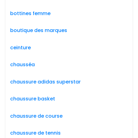
bottines femme
boutique des marques
ceinture
chausséa
chaussure adidas superstar
chaussure basket
chaussure de course
chaussure de tennis