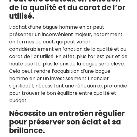
de la qualité et du carat de l’or
utilisé.
L’achat d’une bague homme en or peut
présenter un inconvénient majeur, notamment
en termes de coût, qui peut varier
considérablement en fonction de la qualité et du
carat de l’or utilisé. En effet, plus l’or est pur et de
haute qualité, plus le prix de la bague sera élevé.
Cela peut rendre l’acquisition d’une bague
homme en or un investissement financier
significatif, nécessitant une réflexion approfondie
pour trouver le bon équilibre entre qualité et
budget.
Nécessite un entretien régulier
pour préserver son éclat et sa
brillance.