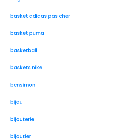
basket adidas pas cher
basket puma
basketball
baskets nike
bensimon
bijou
bijouterie
bijoutier