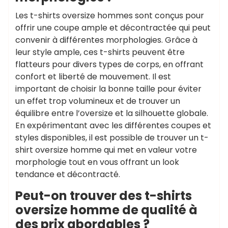
Les t-shirts oversize hommes sont conçus pour
offrir une coupe ample et décontractée qui peut
convenir à différentes morphologies. Grâce à
leur style ample, ces t-shirts peuvent être
flatteurs pour divers types de corps, en offrant
confort et liberté de mouvement. Il est
important de choisir la bonne taille pour éviter
un effet trop volumineux et de trouver un
équilibre entre l’oversize et la silhouette globale.
En expérimentant avec les différentes coupes et
styles disponibles, il est possible de trouver un t-
shirt oversize homme qui met en valeur votre
morphologie tout en vous offrant un look
tendance et décontracté.
Peut-on trouver des t-shirts
oversize homme de qualité à
des prix abordables ?