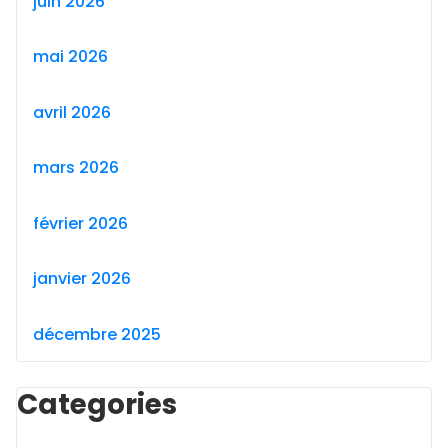
juin 2026
mai 2026
avril 2026
mars 2026
février 2026
janvier 2026
décembre 2025
Categories