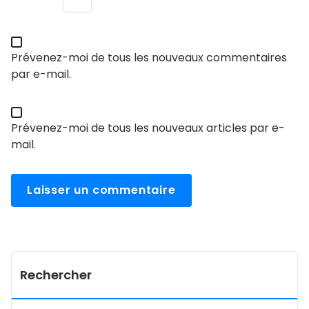
Prévenez-moi de tous les nouveaux commentaires
par e-mail.
Prévenez-moi de tous les nouveaux articles par e-
mail.
Rechercher