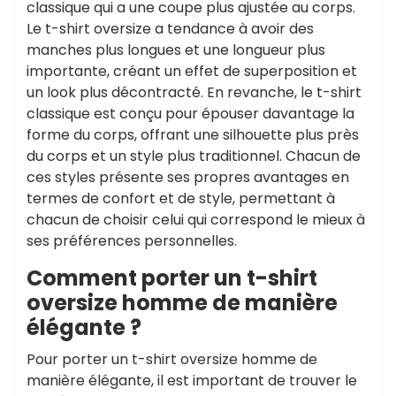
classique qui a une coupe plus ajustée au corps.
Le t-shirt oversize a tendance à avoir des
manches plus longues et une longueur plus
importante, créant un effet de superposition et
un look plus décontracté. En revanche, le t-shirt
classique est conçu pour épouser davantage la
forme du corps, offrant une silhouette plus près
du corps et un style plus traditionnel. Chacun de
ces styles présente ses propres avantages en
termes de confort et de style, permettant à
chacun de choisir celui qui correspond le mieux à
ses préférences personnelles.
Comment porter un t-shirt
oversize homme de manière
élégante ?
Pour porter un t-shirt oversize homme de
manière élégante, il est important de trouver le