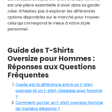
est une pièce essentielle à avoir dans sa garde-
robe. N’hésitez pas à explorer les différentes
options disponibles sur le marché pour trouver
celui qui correspond le mieux à votre style
personnel.
Guide des T-Shirts
Oversize pour Hommes :
Réponses aux Questions
Fréquentes
Quelle est la différence entre un t-shirt
oversize et un t-shirt classique pour homme
?
Comment porter un t-shirt oversize homme
de manière élégante ?