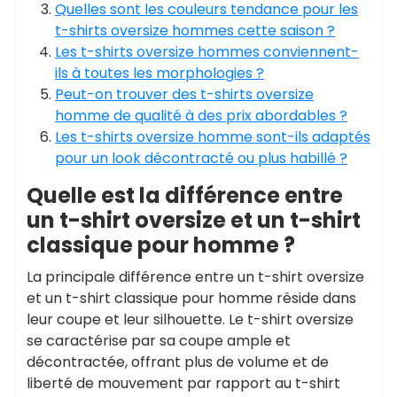
Quelles sont les couleurs tendance pour les
t-shirts oversize hommes cette saison ?
Les t-shirts oversize hommes conviennent-
ils à toutes les morphologies ?
Peut-on trouver des t-shirts oversize
homme de qualité à des prix abordables ?
Les t-shirts oversize homme sont-ils adaptés
pour un look décontracté ou plus habillé ?
Quelle est la différence entre
un t-shirt oversize et un t-shirt
classique pour homme ?
La principale différence entre un t-shirt oversize
et un t-shirt classique pour homme réside dans
leur coupe et leur silhouette. Le t-shirt oversize
se caractérise par sa coupe ample et
décontractée, offrant plus de volume et de
liberté de mouvement par rapport au t-shirt