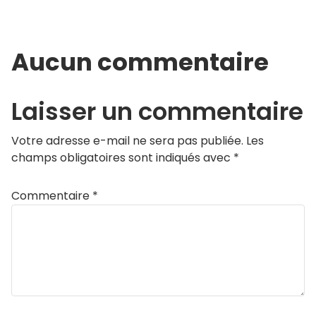
Aucun commentaire
Laisser un commentaire
Votre adresse e-mail ne sera pas publiée.
Les
champs obligatoires sont indiqués avec
*
Commentaire
*