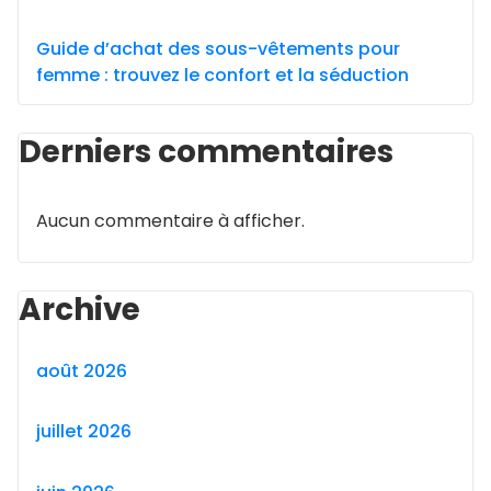
Guide d’achat des sous-vêtements pour
femme : trouvez le confort et la séduction
Derniers commentaires
Aucun commentaire à afficher.
Archive
août 2026
juillet 2026