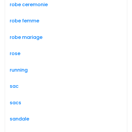
robe ceremonie
robe femme
robe mariage
rose
running
sac
sacs
sandale