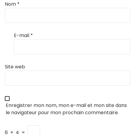
Nom
*
E-mail
*
Site web
Enregistrer mon nom, mon e-mail et mon site dans
le navigateur pour mon prochain commentaire.
6
×
4
=