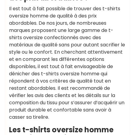
Il est tout à fait possible de trouver des t-shirts
oversize homme de qualité à des prix
abordables. De nos jours, de nombreuses
marques proposent une large gamme de t-
shirts oversize confectionnés avec des
matériaux de qualité sans pour autant sacrifier le
style ou le confort. En cherchant attentivement
et en comparant les différentes options
disponibles, il est tout à fait envisageable de
dénicher des t-shirts oversize homme qui
répondent à vos critères de qualité tout en
restant abordables. Il est recommandé de
vérifier les avis des clients et les détails sur la
composition du tissu pour s’assurer d’acquérir un
produit durable et confortable sans avoir à
casser sa tirelire.
Les t-shirts oversize homme