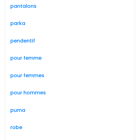
pantalons
parka
pendentif
pour femme
pour femmes
pour hommes
puma
robe