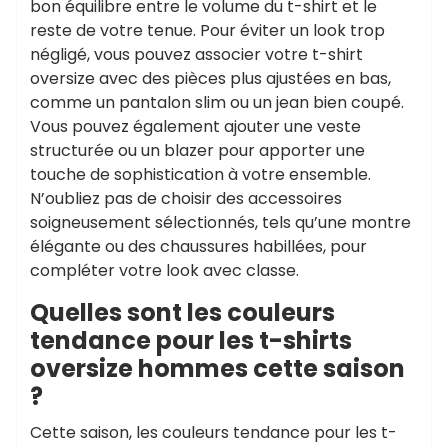
bon équilibre entre le volume du t-shirt et le
reste de votre tenue. Pour éviter un look trop
négligé, vous pouvez associer votre t-shirt
oversize avec des pièces plus ajustées en bas,
comme un pantalon slim ou un jean bien coupé.
Vous pouvez également ajouter une veste
structurée ou un blazer pour apporter une
touche de sophistication à votre ensemble.
N’oubliez pas de choisir des accessoires
soigneusement sélectionnés, tels qu’une montre
élégante ou des chaussures habillées, pour
compléter votre look avec classe.
Quelles sont les couleurs
tendance pour les t-shirts
oversize hommes cette saison
?
Cette saison, les couleurs tendance pour les t-