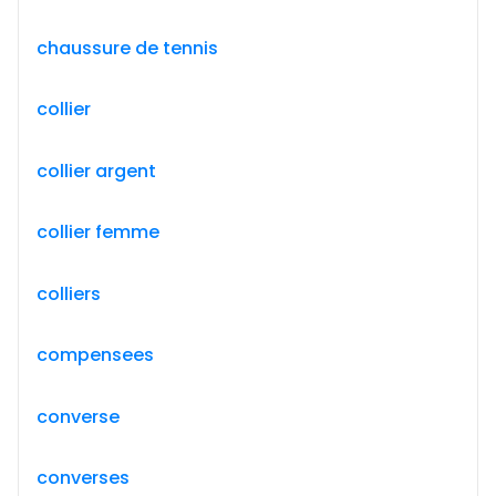
chaussure de tennis
collier
collier argent
collier femme
colliers
compensees
converse
converses