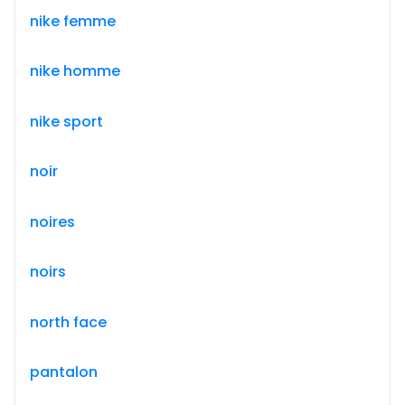
nike femme
nike homme
nike sport
noir
noires
noirs
north face
pantalon