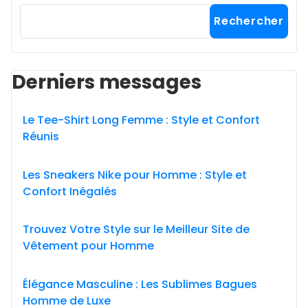
Rechercher
Derniers messages
Le Tee-Shirt Long Femme : Style et Confort
Réunis
Les Sneakers Nike pour Homme : Style et
Confort Inégalés
Trouvez Votre Style sur le Meilleur Site de
Vêtement pour Homme
Élégance Masculine : Les Sublimes Bagues
Homme de Luxe