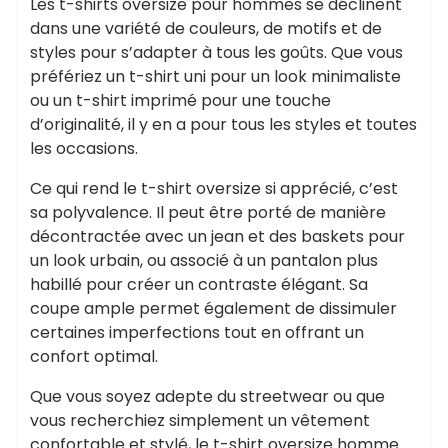
Les t-shirts oversize pour hommes se déclinent
dans une variété de couleurs, de motifs et de
styles pour s’adapter à tous les goûts. Que vous
préfériez un t-shirt uni pour un look minimaliste
ou un t-shirt imprimé pour une touche
d’originalité, il y en a pour tous les styles et toutes
les occasions.
Ce qui rend le t-shirt oversize si apprécié, c’est
sa polyvalence. Il peut être porté de manière
décontractée avec un jean et des baskets pour
un look urbain, ou associé à un pantalon plus
habillé pour créer un contraste élégant. Sa
coupe ample permet également de dissimuler
certaines imperfections tout en offrant un
confort optimal.
Que vous soyez adepte du streetwear ou que
vous recherchiez simplement un vêtement
confortable et stylé, le t-shirt oversize homme