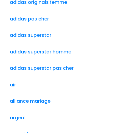
adidas originals femme
adidas pas cher
adidas superstar
adidas superstar homme
adidas superstar pas cher
air
alliance mariage
argent