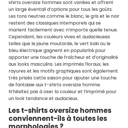
shirts oversize hommes sont variées et offrent
un large éventail d’options pour tous les goûts.
Les tons neutres comme le blanc, le gris et le noir
restent des classiques intemporels qui se
marient facilement avec n’importe quelle tenue.
Cependant, les couleurs vives et audacieuses
telles que le jaune moutarde, le vert kaki ou le
bleu électrique gagnent en popularité pour
apporter une touche de fraîcheur et d’originalité
aux looks masculins. Les imprimés floraux, les
rayures et les motifs graphiques sont également
très prisés cette saison pour ajouter une touche
de fantaisie aux t-shirts oversize homme.
N’hésitez pas à oser la couleur et l’imprimé pour
un look tendance et audacieux.
Les t-shirts oversize hommes
conviennent-ils à toutes les
morphologies ?