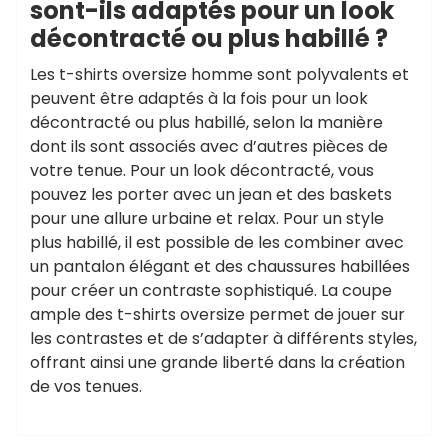
sont-ils adaptés pour un look
décontracté ou plus habillé ?
Les t-shirts oversize homme sont polyvalents et
peuvent être adaptés à la fois pour un look
décontracté ou plus habillé, selon la manière
dont ils sont associés avec d’autres pièces de
votre tenue. Pour un look décontracté, vous
pouvez les porter avec un jean et des baskets
pour une allure urbaine et relax. Pour un style
plus habillé, il est possible de les combiner avec
un pantalon élégant et des chaussures habillées
pour créer un contraste sophistiqué. La coupe
ample des t-shirts oversize permet de jouer sur
les contrastes et de s’adapter à différents styles,
offrant ainsi une grande liberté dans la création
de vos tenues.