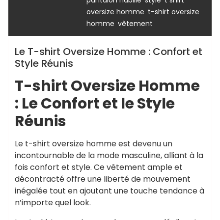
,
oversize homme
t-shirt oversize
,
homme
vêtement
Le T-shirt Oversize Homme : Confort et
Style Réunis
T-shirt Oversize Homme
: Le Confort et le Style
Réunis
Le t-shirt oversize homme est devenu un
incontournable de la mode masculine, alliant à la
fois confort et style. Ce vêtement ample et
décontracté offre une liberté de mouvement
inégalée tout en ajoutant une touche tendance à
n’importe quel look.