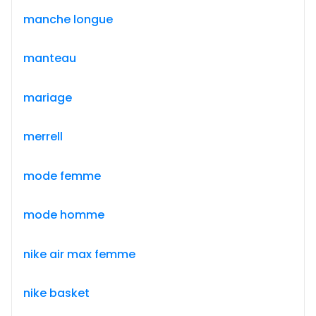
manche longue
manteau
mariage
merrell
mode femme
mode homme
nike air max femme
nike basket