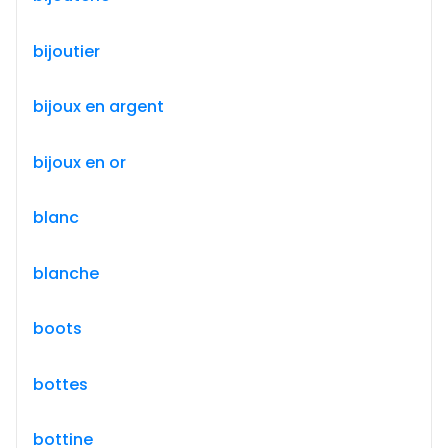
bijoutier
bijoux en argent
bijoux en or
blanc
blanche
boots
bottes
bottine