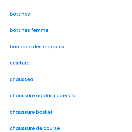
bottines
bottines femme
boutique des marques
ceinture
chausséa
chaussure adidas superstar
chaussure basket
chaussure de course