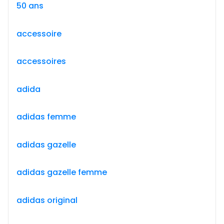
50 ans
accessoire
accessoires
adida
adidas femme
adidas gazelle
adidas gazelle femme
adidas original