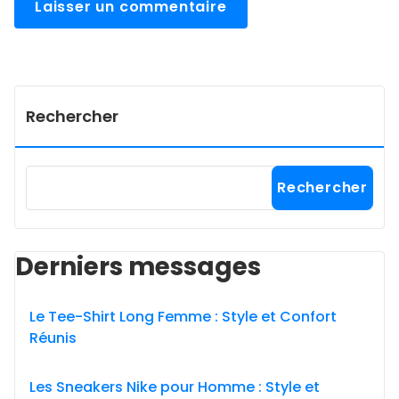
Rechercher
Rechercher
Derniers messages
Le Tee-Shirt Long Femme : Style et Confort
Réunis
Les Sneakers Nike pour Homme : Style et