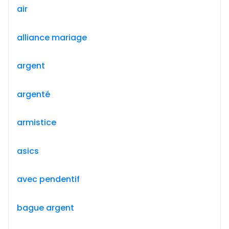
air
alliance mariage
argent
argenté
armistice
asics
avec pendentif
bague argent