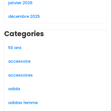
janvier 2026
décembre 2025
Categories
50 ans
accessoire
accessoires
adida
adidas femme