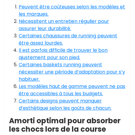
Peuvent être coûteuses selon les modèles et
les marques.
Nécessitent un entretien régulier pour
assurer leur durabilité.
Certaines chaussures de running peuvent
être assez lourdes.
Il est parfois difficile de trouver le bon
ajustement pour son pied.
Certaines baskets running peuvent
nécessiter une période d’adaptation pour s’y
habituer.
Les modèles haut de gamme peuvent ne pas
être accessibles à tous les budgets.
Certains designs peuvent manquer
d’esthétique selon les goûts de chacun.
Amorti optimal pour absorber
les chocs lors de la course