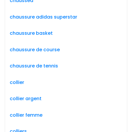
chausséa
chaussure adidas superstar
chaussure basket
chaussure de course
chaussure de tennis
collier
collier argent
collier femme
colliers