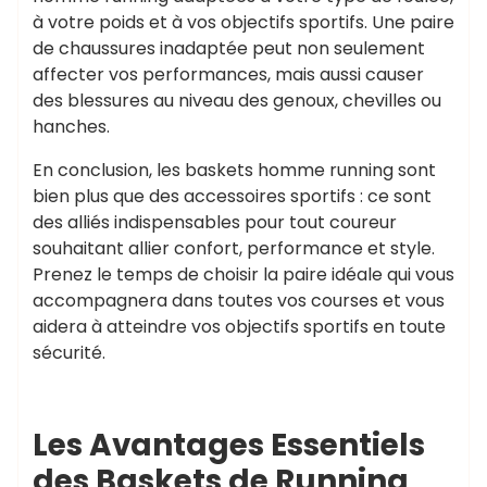
à votre poids et à vos objectifs sportifs. Une paire
de chaussures inadaptée peut non seulement
affecter vos performances, mais aussi causer
des blessures au niveau des genoux, chevilles ou
hanches.
En conclusion, les baskets homme running sont
bien plus que des accessoires sportifs : ce sont
des alliés indispensables pour tout coureur
souhaitant allier confort, performance et style.
Prenez le temps de choisir la paire idéale qui vous
accompagnera dans toutes vos courses et vous
aidera à atteindre vos objectifs sportifs en toute
sécurité.
Les Avantages Essentiels
des Baskets de Running