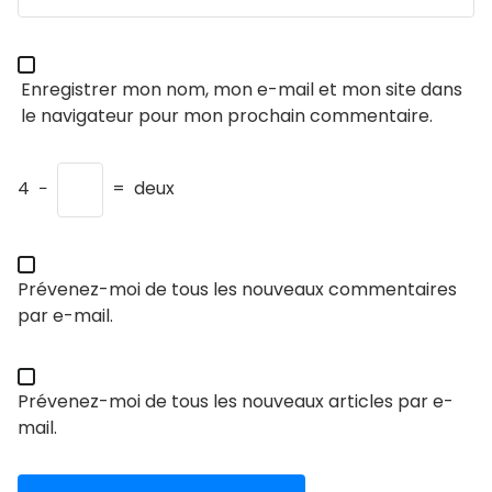
Enregistrer mon nom, mon e-mail et mon site dans
le navigateur pour mon prochain commentaire.
4
−
=
deux
Prévenez-moi de tous les nouveaux commentaires
par e-mail.
Prévenez-moi de tous les nouveaux articles par e-
mail.