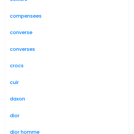
compensees
converse
converses
crocs
cuir
daxon
dior
dior homme