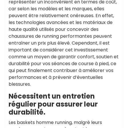
représenter un inconvénient en termes de coût,
car selon les modèles et les marques, elles
peuvent être relativement onéreuses. En effet,
les technologies avancées et les matériaux de
haute qualité utilisés pour concevoir des
chaussures de running performantes peuvent
entraîner un prix plus élevé. Cependant, il est
important de considérer cet investissement
comme un moyen de garantir confort, soutien et
durabilité pour vos séances de course à pied, ce
qui peut finalement contribuer à améliorer vos
performances et à prévenir d’éventuelles
blessures.
Nécessitent un entretien
régulier pour assurer leur
durabilité.
Les baskets homme running, malgré leurs