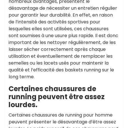
nombreux avantages, présentent le
désavantage de nécessiter un entretien régulier
pour garantir leur durabilité. En effet, en raison
de l’intensité des activités sportives pour
lesquelles elles sont utilisées, ces chaussures
sont soumises à une usure plus rapide. Il est donc
important de les nettoyer régulièrement, de les
laisser sécher correctement après chaque
utilisation et éventuellement de remplacer les
semelles ou les lacets usés pour maintenir la
qualité et l’efficacité des baskets running sur le
long terme.
Certaines chaussures de
running peuvent être assez
lourdes.
Certaines chaussures de running pour homme
peuvent présenter le désavantage d’être assez