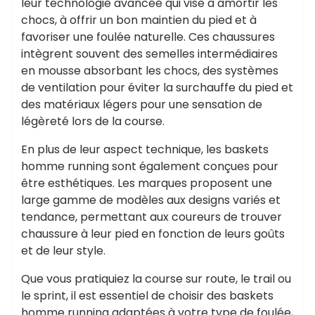
leur technologie avancée qui vise à amortir les
chocs, à offrir un bon maintien du pied et à
favoriser une foulée naturelle. Ces chaussures
intègrent souvent des semelles intermédiaires
en mousse absorbant les chocs, des systèmes
de ventilation pour éviter la surchauffe du pied et
des matériaux légers pour une sensation de
légèreté lors de la course.
En plus de leur aspect technique, les baskets
homme running sont également conçues pour
être esthétiques. Les marques proposent une
large gamme de modèles aux designs variés et
tendance, permettant aux coureurs de trouver
chaussure à leur pied en fonction de leurs goûts
et de leur style.
Que vous pratiquiez la course sur route, le trail ou
le sprint, il est essentiel de choisir des baskets
homme running adaptées à votre type de foulée,