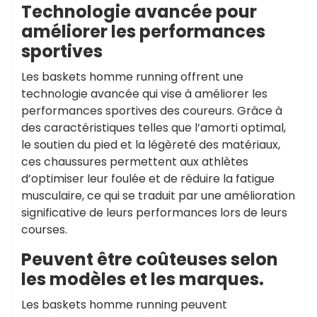
Technologie avancée pour
améliorer les performances
sportives
Les baskets homme running offrent une
technologie avancée qui vise à améliorer les
performances sportives des coureurs. Grâce à
des caractéristiques telles que l’amorti optimal,
le soutien du pied et la légèreté des matériaux,
ces chaussures permettent aux athlètes
d’optimiser leur foulée et de réduire la fatigue
musculaire, ce qui se traduit par une amélioration
significative de leurs performances lors de leurs
courses.
Peuvent être coûteuses selon
les modèles et les marques.
Les baskets homme running peuvent