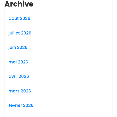
Archive
août 2026
juillet 2026
juin 2026
mai 2026
avril 2026
mars 2026
février 2026