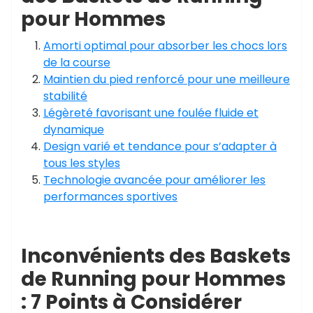
pour Hommes
Amorti optimal pour absorber les chocs lors
de la course
Maintien du pied renforcé pour une meilleure
stabilité
Légèreté favorisant une foulée fluide et
dynamique
Design varié et tendance pour s’adapter à
tous les styles
Technologie avancée pour améliorer les
performances sportives
Inconvénients des Baskets
de Running pour Hommes
: 7 Points à Considérer