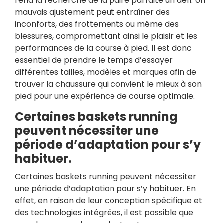
rend la recherche de la paire parfaite un défi. Un
mauvais ajustement peut entraîner des
inconforts, des frottements ou même des
blessures, compromettant ainsi le plaisir et les
performances de la course à pied. Il est donc
essentiel de prendre le temps d’essayer
différentes tailles, modèles et marques afin de
trouver la chaussure qui convient le mieux à son
pied pour une expérience de course optimale.
Certaines baskets running
peuvent nécessiter une
période d’adaptation pour s’y
habituer.
Certaines baskets running peuvent nécessiter
une période d’adaptation pour s’y habituer. En
effet, en raison de leur conception spécifique et
des technologies intégrées, il est possible que