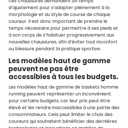
ces chaussures demandent un temps
d’ajustement pour s’adapter pleinement à la
morphologie et au style de course de chaque
coureur. Il est donc important de prendre le
temps nécessaire pour permettre à ses pieds et
à son corps de s’habituer progressivement aux
nouvelles chaussures, afin d’éviter tout inconfort
ou blessure pendant la pratique sportive.
Les modèles haut de gamme
peuvent ne pas être
accessibles à tous les budgets.
Les modèles haut de gamme de baskets homme
running peuvent représenter un inconvénient
pour certains budgets, car leur prix peut être
élevé et les rendre inaccessibles à une partie des
consommateurs. Cela peut limiter le choix des
coureurs qui souhaitent bénéficier des dernières