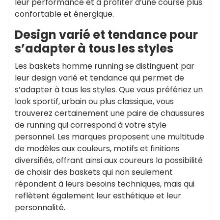
leur performance et à profiter d’une course plus
confortable et énergique.
Design varié et tendance pour
s’adapter à tous les styles
Les baskets homme running se distinguent par
leur design varié et tendance qui permet de
s’adapter à tous les styles. Que vous préfériez un
look sportif, urbain ou plus classique, vous
trouverez certainement une paire de chaussures
de running qui correspond à votre style
personnel. Les marques proposent une multitude
de modèles aux couleurs, motifs et finitions
diversifiés, offrant ainsi aux coureurs la possibilité
de choisir des baskets qui non seulement
répondent à leurs besoins techniques, mais qui
reflètent également leur esthétique et leur
personnalité.