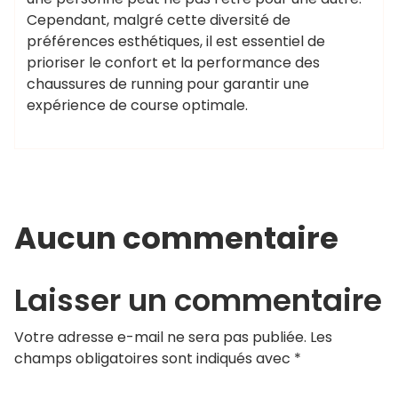
Cependant, malgré cette diversité de
préférences esthétiques, il est essentiel de
prioriser le confort et la performance des
chaussures de running pour garantir une
expérience de course optimale.
Aucun commentaire
Laisser un commentaire
Votre adresse e-mail ne sera pas publiée.
Les
champs obligatoires sont indiqués avec
*