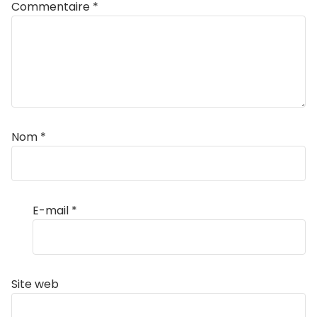
Commentaire
*
Nom
*
E-mail
*
Site web