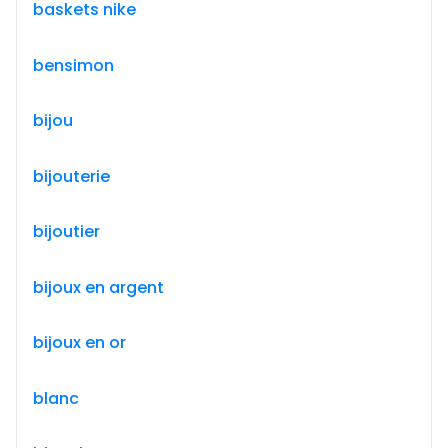
baskets nike
bensimon
bijou
bijouterie
bijoutier
bijoux en argent
bijoux en or
blanc