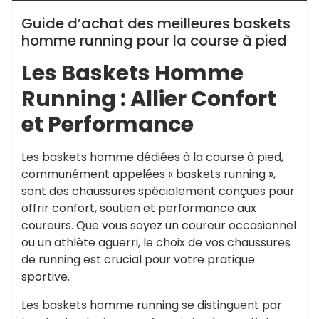
Guide d’achat des meilleures baskets
homme running pour la course à pied
Les Baskets Homme
Running : Allier Confort
et Performance
Les baskets homme dédiées à la course à pied,
communément appelées « baskets running »,
sont des chaussures spécialement conçues pour
offrir confort, soutien et performance aux
coureurs. Que vous soyez un coureur occasionnel
ou un athlète aguerri, le choix de vos chaussures
de running est crucial pour votre pratique
sportive.
Les baskets homme running se distinguent par