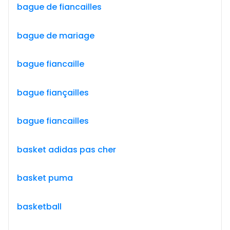
bague de fiancailles
bague de mariage
bague fiancaille
bague fiançailles
bague fiancailles
basket adidas pas cher
basket puma
basketball