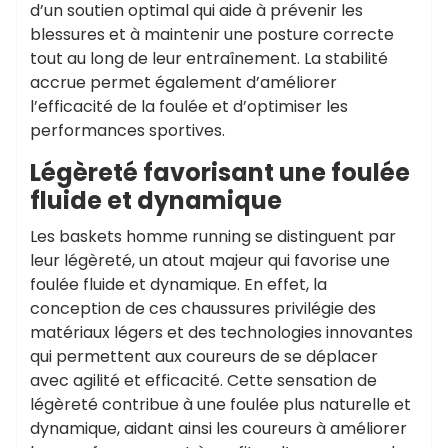
d’un soutien optimal qui aide à prévenir les
blessures et à maintenir une posture correcte
tout au long de leur entraînement. La stabilité
accrue permet également d’améliorer
l’efficacité de la foulée et d’optimiser les
performances sportives.
Légèreté favorisant une foulée
fluide et dynamique
Les baskets homme running se distinguent par
leur légèreté, un atout majeur qui favorise une
foulée fluide et dynamique. En effet, la
conception de ces chaussures privilégie des
matériaux légers et des technologies innovantes
qui permettent aux coureurs de se déplacer
avec agilité et efficacité. Cette sensation de
légèreté contribue à une foulée plus naturelle et
dynamique, aidant ainsi les coureurs à améliorer