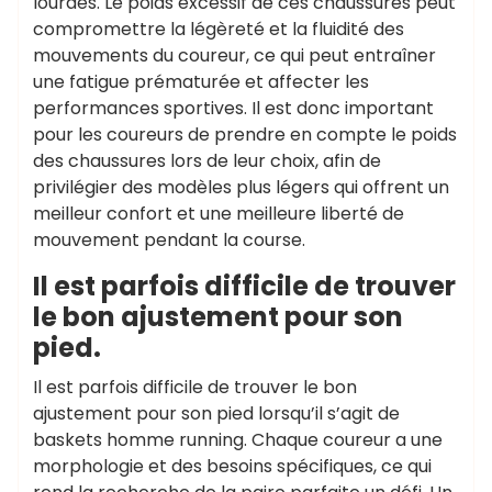
lourdes. Le poids excessif de ces chaussures peut
compromettre la légèreté et la fluidité des
mouvements du coureur, ce qui peut entraîner
une fatigue prématurée et affecter les
performances sportives. Il est donc important
pour les coureurs de prendre en compte le poids
des chaussures lors de leur choix, afin de
privilégier des modèles plus légers qui offrent un
meilleur confort et une meilleure liberté de
mouvement pendant la course.
Il est parfois difficile de trouver
le bon ajustement pour son
pied.
Il est parfois difficile de trouver le bon
ajustement pour son pied lorsqu’il s’agit de
baskets homme running. Chaque coureur a une
morphologie et des besoins spécifiques, ce qui