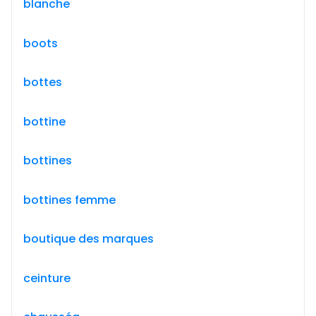
blanche
boots
bottes
bottine
bottines
bottines femme
boutique des marques
ceinture