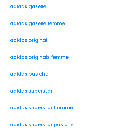
adidas gazelle
adidas gazelle femme
adidas original
adidas originals femme
adidas pas cher
adidas superstar
adidas superstar homme
adidas superstar pas cher