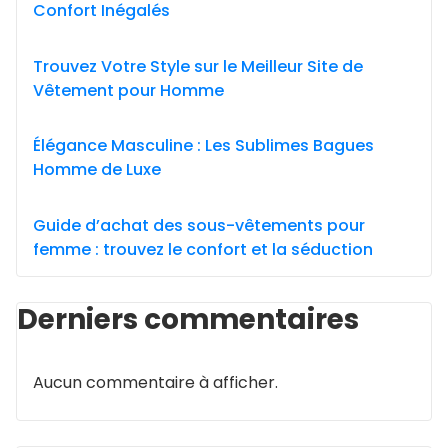
Confort Inégalés
Trouvez Votre Style sur le Meilleur Site de
Vêtement pour Homme
Élégance Masculine : Les Sublimes Bagues
Homme de Luxe
Guide d’achat des sous-vêtements pour
femme : trouvez le confort et la séduction
Derniers commentaires
Aucun commentaire à afficher.