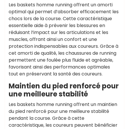
Les baskets homme running offrent un amorti
optimal qui permet d’absorber efficacement les
chocs lors de la course. Cette caractéristique
essentielle aide à prévenir les blessures en
réduisant l’impact sur les articulations et les
muscles, offrant ainsi un confort et une
protection indispensables aux coureurs. Grâce à
cet amorti de qualité, les chaussures de running
permettent une foulée plus fluide et agréable,
favorisant ainsi des performances optimales
tout en préservant la santé des coureurs.
Maintien du pied renforcé pour
une meilleure stabilité
Les baskets homme running offrent un maintien
du pied renforcé pour une meilleure stabilité
pendant la course. Grâce à cette
caractéristique, les coureurs peuvent bénéficier