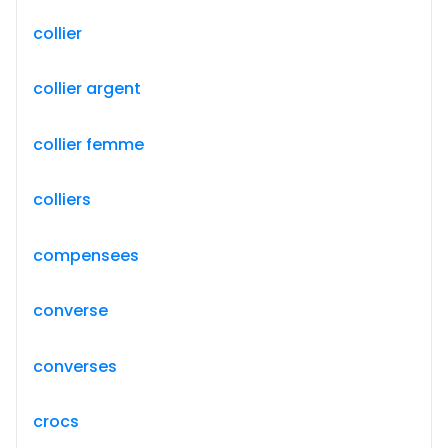
collier
collier argent
collier femme
colliers
compensees
converse
converses
crocs