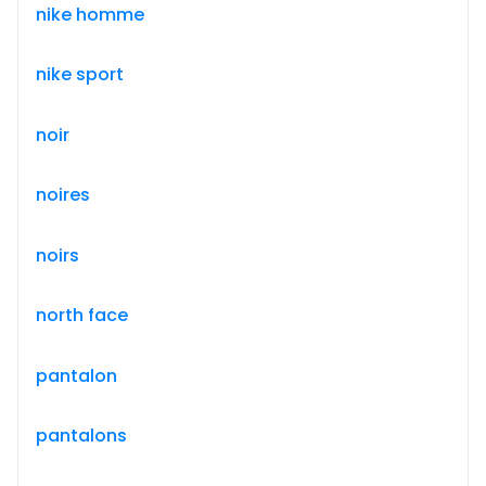
nike homme
nike sport
noir
noires
noirs
north face
pantalon
pantalons