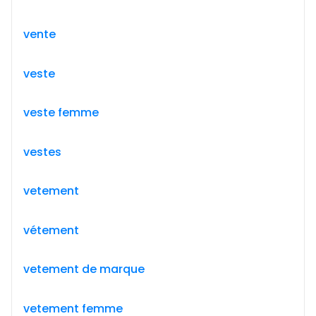
vente
veste
veste femme
vestes
vetement
vétement
vetement de marque
vetement femme