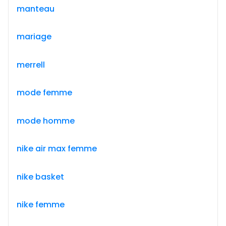
manteau
mariage
merrell
mode femme
mode homme
nike air max femme
nike basket
nike femme