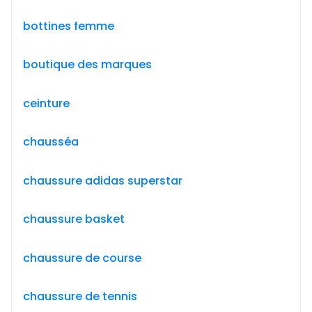
bottines femme
boutique des marques
ceinture
chausséa
chaussure adidas superstar
chaussure basket
chaussure de course
chaussure de tennis