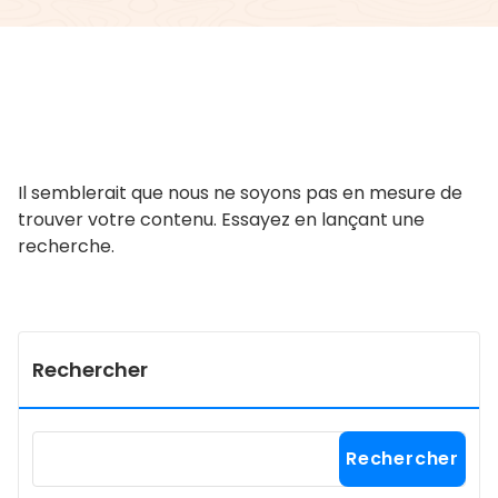
Il semblerait que nous ne soyons pas en mesure de
trouver votre contenu. Essayez en lançant une
recherche.
Rechercher
Rechercher