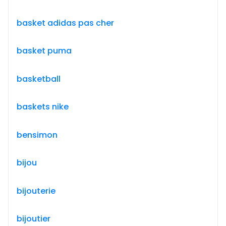
basket adidas pas cher
basket puma
basketball
baskets nike
bensimon
bijou
bijouterie
bijoutier