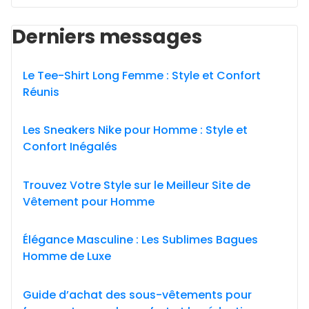
Derniers messages
Le Tee-Shirt Long Femme : Style et Confort
Réunis
Les Sneakers Nike pour Homme : Style et
Confort Inégalés
Trouvez Votre Style sur le Meilleur Site de
Vêtement pour Homme
Élégance Masculine : Les Sublimes Bagues
Homme de Luxe
Guide d’achat des sous-vêtements pour