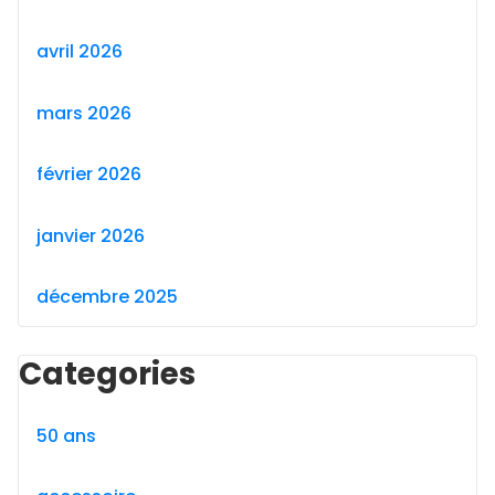
avril 2026
mars 2026
février 2026
janvier 2026
décembre 2025
Categories
50 ans