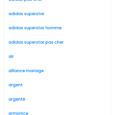
adidas superstar
adidas superstar homme
adidas superstar pas cher
air
alliance mariage
argent
argenté
armistice