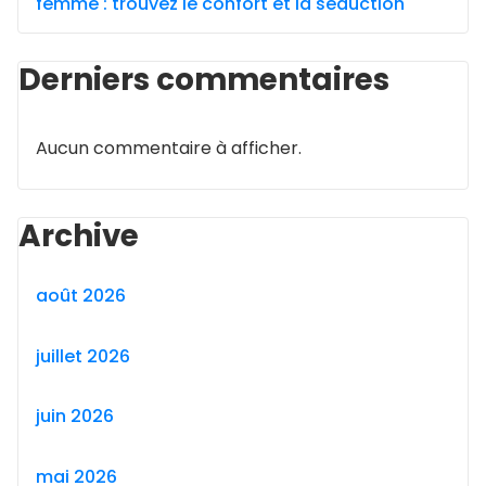
femme : trouvez le confort et la séduction
Derniers commentaires
Aucun commentaire à afficher.
Archive
août 2026
juillet 2026
juin 2026
mai 2026