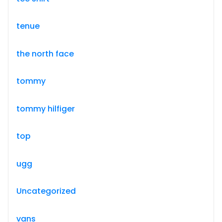
tenue
the north face
tommy
tommy hilfiger
top
ugg
Uncategorized
vans