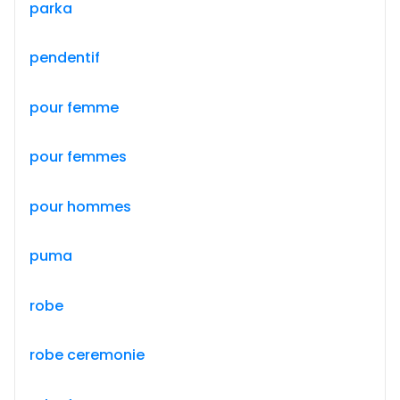
parka
pendentif
pour femme
pour femmes
pour hommes
puma
robe
robe ceremonie