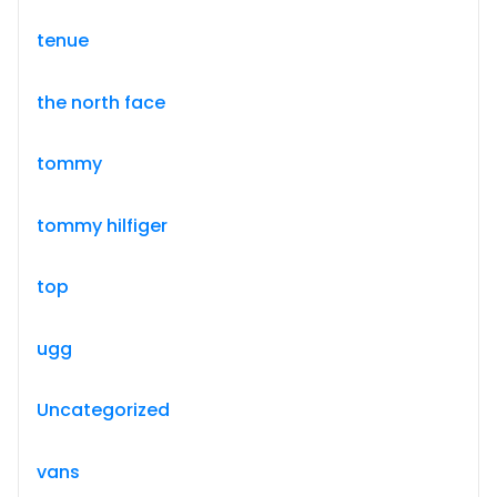
tenue
the north face
tommy
tommy hilfiger
top
ugg
Uncategorized
vans