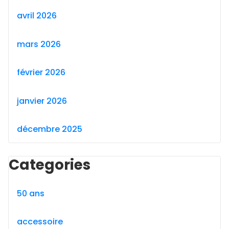
avril 2026
mars 2026
février 2026
janvier 2026
décembre 2025
Categories
50 ans
accessoire