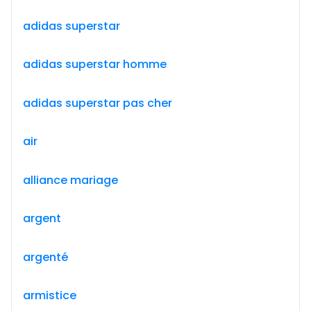
adidas superstar
adidas superstar homme
adidas superstar pas cher
air
alliance mariage
argent
argenté
armistice