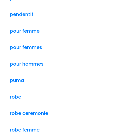
pendentif
pour femme
pour femmes
pour hommes
puma
robe
robe ceremonie
robe femme