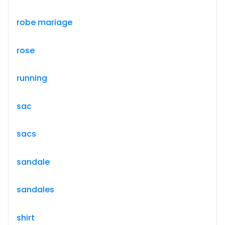
robe mariage
rose
running
sac
sacs
sandale
sandales
shirt