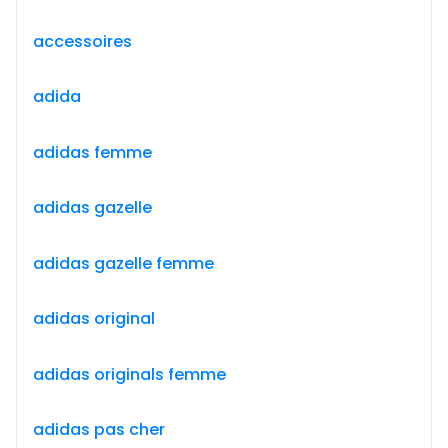
accessoires
adida
adidas femme
adidas gazelle
adidas gazelle femme
adidas original
adidas originals femme
adidas pas cher