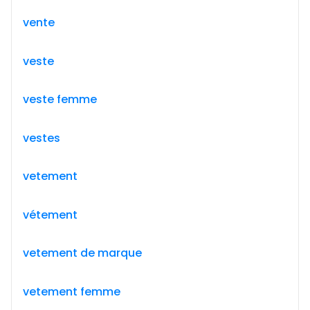
vente
veste
veste femme
vestes
vetement
vétement
vetement de marque
vetement femme