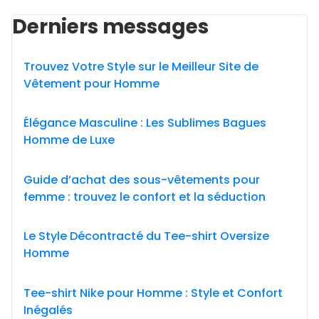
Derniers messages
Trouvez Votre Style sur le Meilleur Site de
Vêtement pour Homme
Élégance Masculine : Les Sublimes Bagues
Homme de Luxe
Guide d’achat des sous-vêtements pour
femme : trouvez le confort et la séduction
Le Style Décontracté du Tee-shirt Oversize
Homme
Tee-shirt Nike pour Homme : Style et Confort
Inégalés