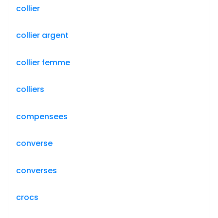
collier
collier argent
collier femme
colliers
compensees
converse
converses
crocs