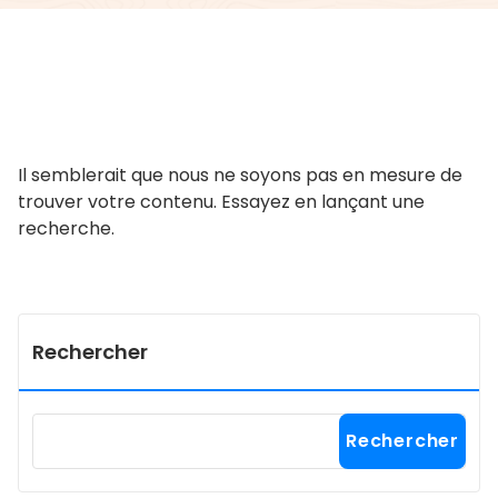
Il semblerait que nous ne soyons pas en mesure de
trouver votre contenu. Essayez en lançant une
recherche.
Rechercher
Rechercher