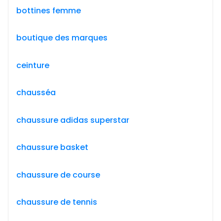
bottines femme
boutique des marques
ceinture
chausséa
chaussure adidas superstar
chaussure basket
chaussure de course
chaussure de tennis