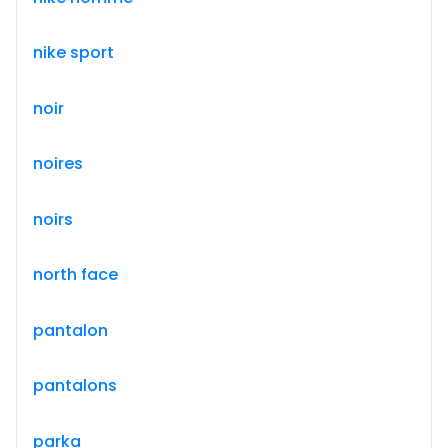
nike sport
noir
noires
noirs
north face
pantalon
pantalons
parka