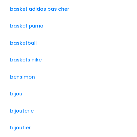
basket adidas pas cher
basket puma
basketball
baskets nike
bensimon
bijou
bijouterie
bijoutier