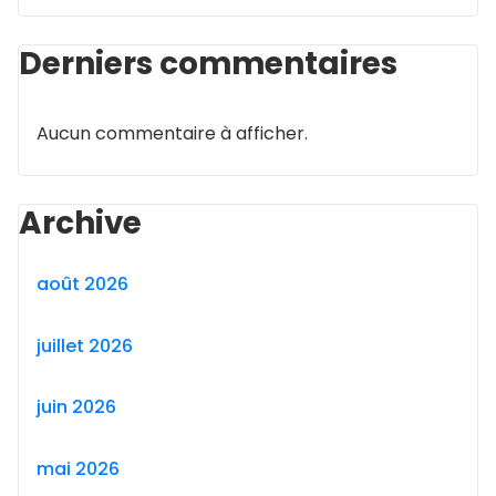
Derniers commentaires
Aucun commentaire à afficher.
Archive
août 2026
juillet 2026
juin 2026
mai 2026