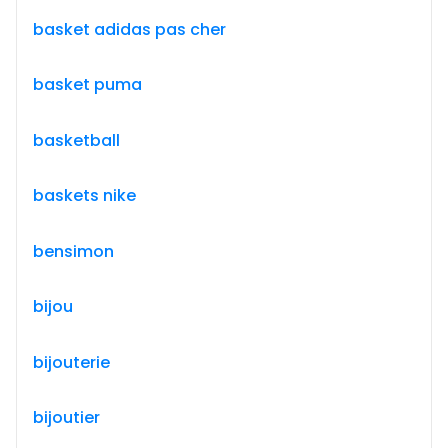
basket adidas pas cher
basket puma
basketball
baskets nike
bensimon
bijou
bijouterie
bijoutier