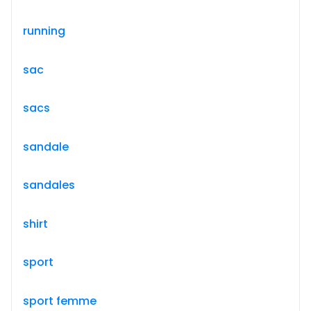
running
sac
sacs
sandale
sandales
shirt
sport
sport femme