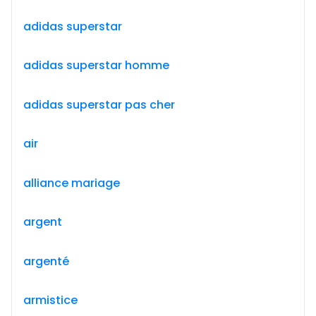
adidas superstar
adidas superstar homme
adidas superstar pas cher
air
alliance mariage
argent
argenté
armistice