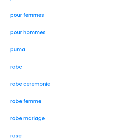
pour femmes
pour hommes
puma
robe
robe ceremonie
robe femme
robe mariage
rose