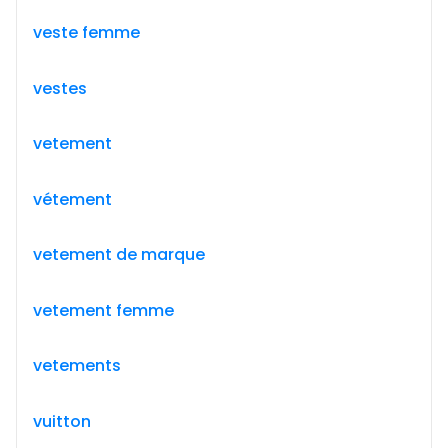
veste femme
vestes
vetement
vétement
vetement de marque
vetement femme
vetements
vuitton