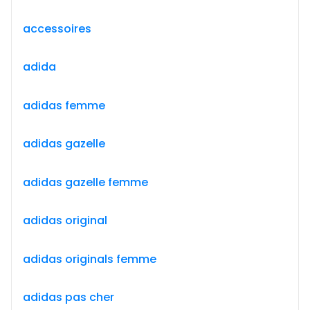
accessoires
adida
adidas femme
adidas gazelle
adidas gazelle femme
adidas original
adidas originals femme
adidas pas cher