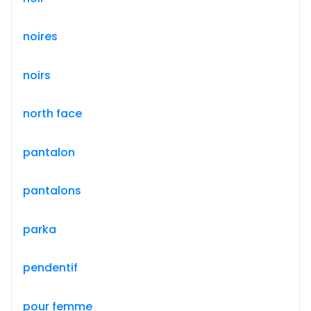
noires
noirs
north face
pantalon
pantalons
parka
pendentif
pour femme