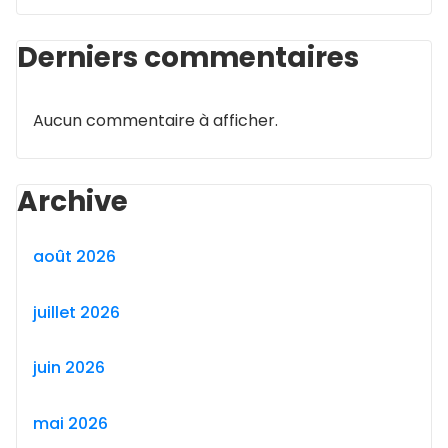
Derniers commentaires
Aucun commentaire à afficher.
Archive
août 2026
juillet 2026
juin 2026
mai 2026