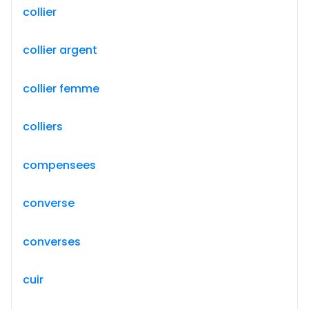
collier
collier argent
collier femme
colliers
compensees
converse
converses
cuir