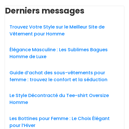
Derniers messages
Trouvez Votre Style sur le Meilleur Site de
Vêtement pour Homme
Élégance Masculine : Les Sublimes Bagues
Homme de Luxe
Guide d’achat des sous-vêtements pour
femme : trouvez le confort et la séduction
Le Style Décontracté du Tee-shirt Oversize
Homme
Les Bottines pour Femme : Le Choix Élégant
pour l’Hiver