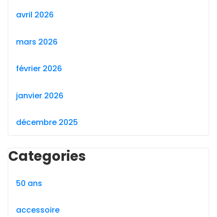
avril 2026
mars 2026
février 2026
janvier 2026
décembre 2025
Categories
50 ans
accessoire