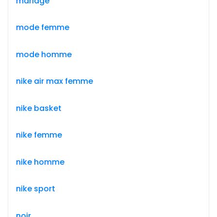
mariage
mode femme
mode homme
nike air max femme
nike basket
nike femme
nike homme
nike sport
noir