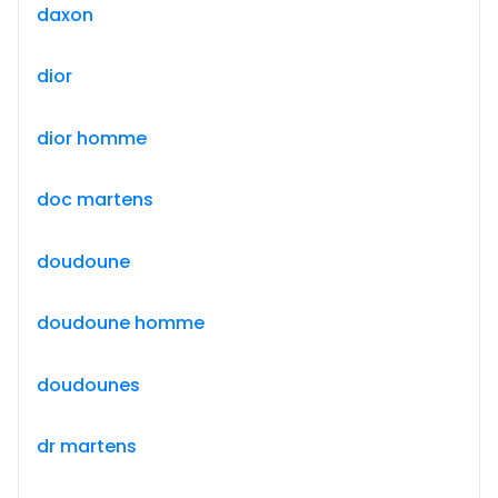
daxon
dior
dior homme
doc martens
doudoune
doudoune homme
doudounes
dr martens