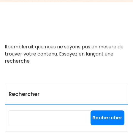
Il semblerait que nous ne soyons pas en mesure de
trouver votre contenu. Essayez en lançant une
recherche.
Rechercher
Rechercher