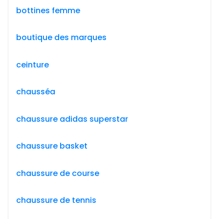
bottines femme
boutique des marques
ceinture
chausséa
chaussure adidas superstar
chaussure basket
chaussure de course
chaussure de tennis