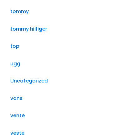
tommy
tommy hilfiger
top
ugg
Uncategorized
vans
vente
veste