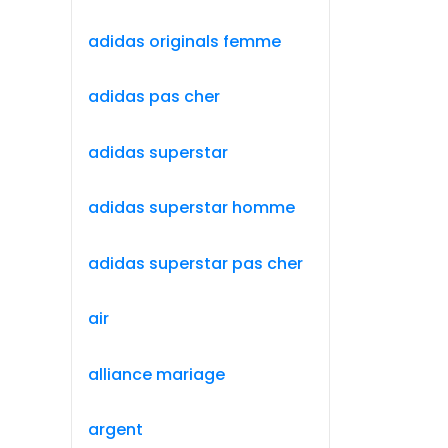
adidas originals femme
adidas pas cher
adidas superstar
adidas superstar homme
adidas superstar pas cher
air
alliance mariage
argent