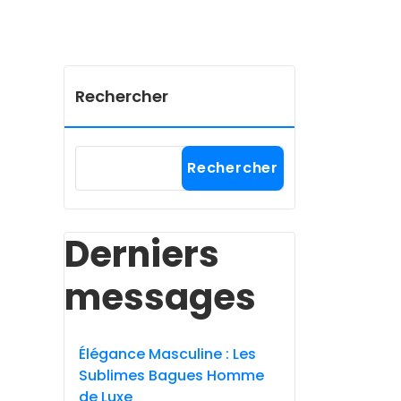
Rechercher
Rechercher
Derniers
messages
Élégance Masculine : Les
Sublimes Bagues Homme
de Luxe