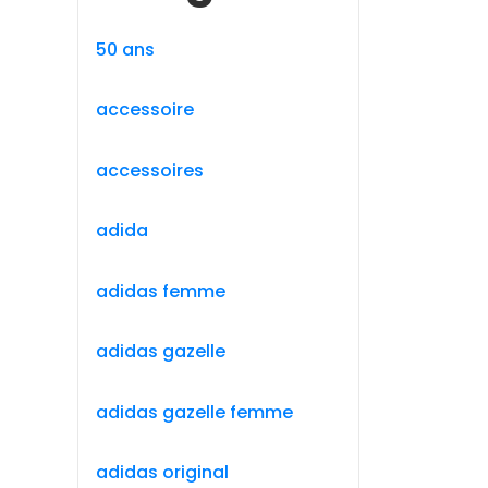
50 ans
accessoire
accessoires
adida
adidas femme
adidas gazelle
adidas gazelle femme
adidas original