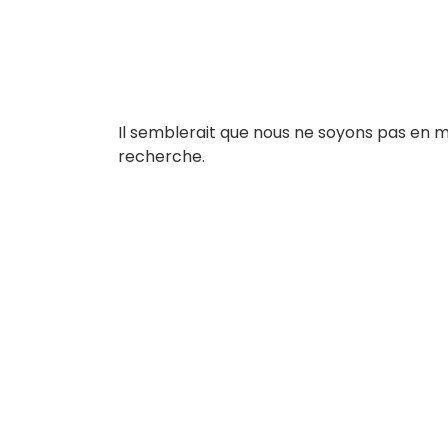
Il semblerait que nous ne soyons pas en 
recherche.