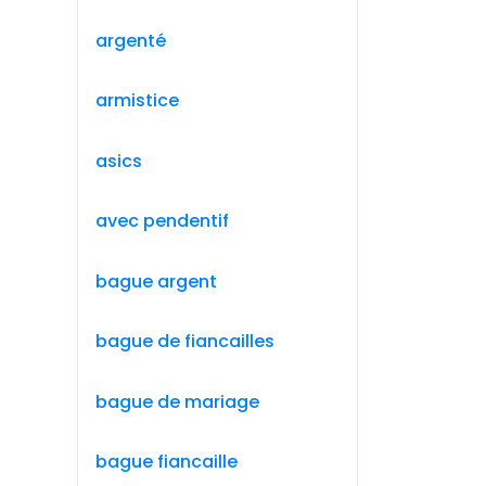
argenté
armistice
asics
avec pendentif
bague argent
bague de fiancailles
bague de mariage
bague fiancaille