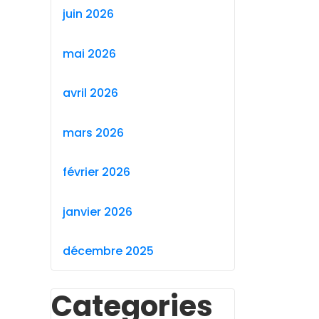
juin 2026
mai 2026
avril 2026
mars 2026
février 2026
janvier 2026
décembre 2025
Categories