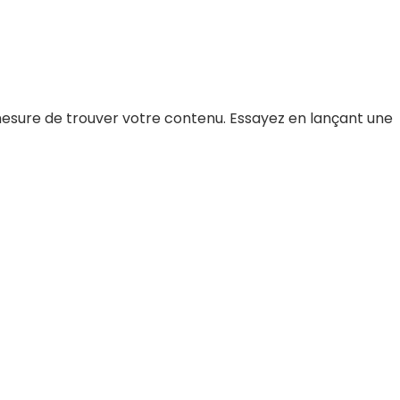
mesure de trouver votre contenu. Essayez en lançant une