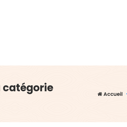
a catégorie
Accueil