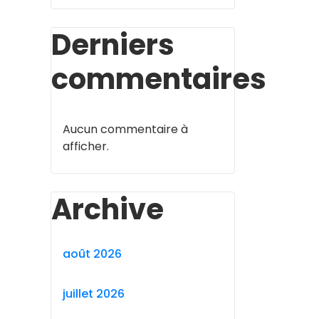
Derniers
commentaires
Aucun commentaire à
afficher.
Archive
août 2026
juillet 2026