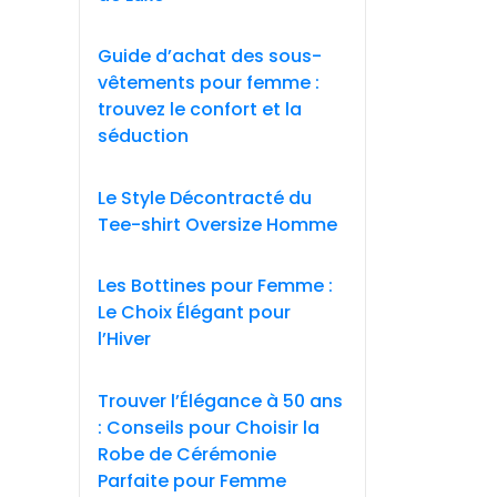
Guide d’achat des sous-
vêtements pour femme :
trouvez le confort et la
séduction
Le Style Décontracté du
Tee-shirt Oversize Homme
Les Bottines pour Femme :
Le Choix Élégant pour
l’Hiver
Trouver l’Élégance à 50 ans
: Conseils pour Choisir la
Robe de Cérémonie
Parfaite pour Femme