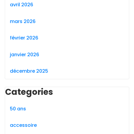
avril 2026
mars 2026
février 2026
janvier 2026
décembre 2025
Categories
50 ans
accessoire