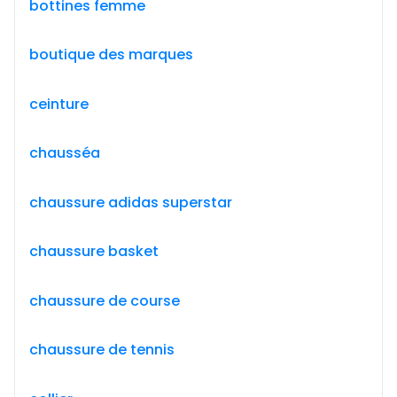
bottines femme
boutique des marques
ceinture
chausséa
chaussure adidas superstar
chaussure basket
chaussure de course
chaussure de tennis