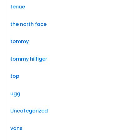
tenue
the north face
tommy
tommy hilfiger
top
ugg
Uncategorized
vans