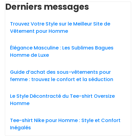
Derniers messages
Trouvez Votre Style sur le Meilleur Site de
Vêtement pour Homme
Élégance Masculine : Les Sublimes Bagues
Homme de Luxe
Guide d’achat des sous-vêtements pour
femme : trouvez le confort et la séduction
Le Style Décontracté du Tee-shirt Oversize
Homme
Tee-shirt Nike pour Homme : Style et Confort
Inégalés