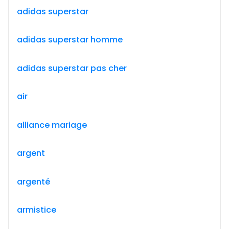
adidas superstar
adidas superstar homme
adidas superstar pas cher
air
alliance mariage
argent
argenté
armistice