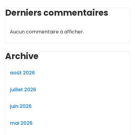
Derniers commentaires
Aucun commentaire à afficher.
Archive
août 2026
juillet 2026
juin 2026
mai 2026