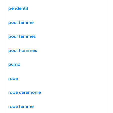
pendentif
pour femme
pour femmes
pour hommes
puma
robe
robe ceremonie
robe femme