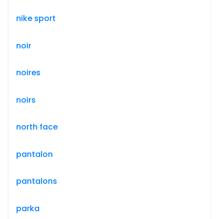
nike sport
noir
noires
noirs
north face
pantalon
pantalons
parka