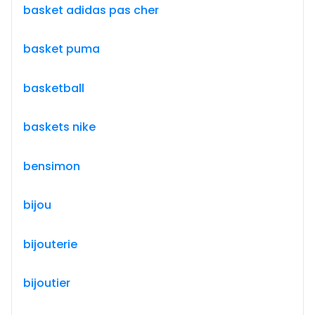
basket adidas pas cher
basket puma
basketball
baskets nike
bensimon
bijou
bijouterie
bijoutier