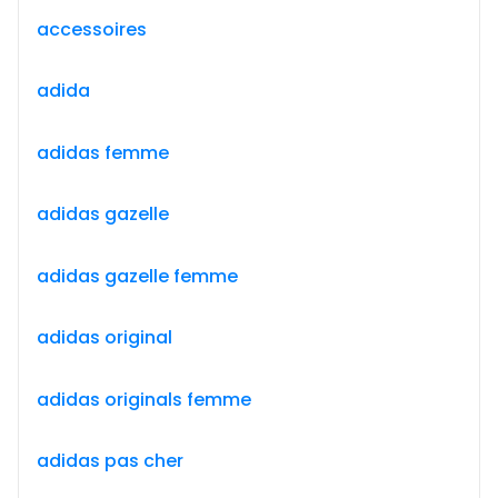
accessoires
adida
adidas femme
adidas gazelle
adidas gazelle femme
adidas original
adidas originals femme
adidas pas cher