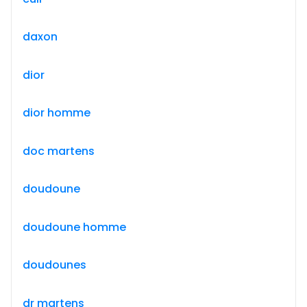
daxon
dior
dior homme
doc martens
doudoune
doudoune homme
doudounes
dr martens