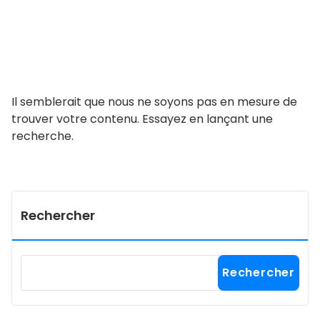
Il semblerait que nous ne soyons pas en mesure de
trouver votre contenu. Essayez en lançant une
recherche.
Rechercher
Rechercher