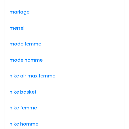
mariage
merrell
mode femme
mode homme
nike air max femme
nike basket
nike femme
nike homme