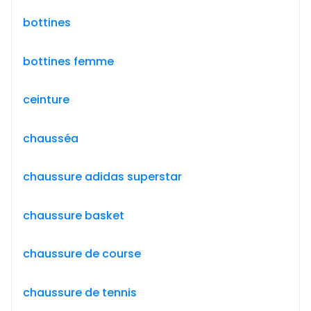
bottines
bottines femme
ceinture
chausséa
chaussure adidas superstar
chaussure basket
chaussure de course
chaussure de tennis