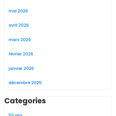
mai 2026
avril 2026
mars 2026
février 2026
janvier 2026
décembre 2025
Categories
50 ans