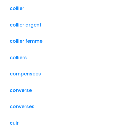
collier
collier argent
collier femme
colliers
compensees
converse
converses
cuir