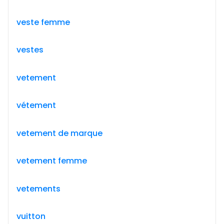
veste femme
vestes
vetement
vétement
vetement de marque
vetement femme
vetements
vuitton