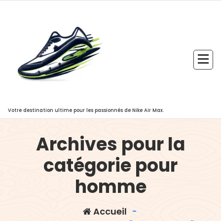
Aller
au
contenu
Votre destination ultime pour les passionnés de Nike Air Max.
Archives pour la
catégorie pour
homme
Accueil
-