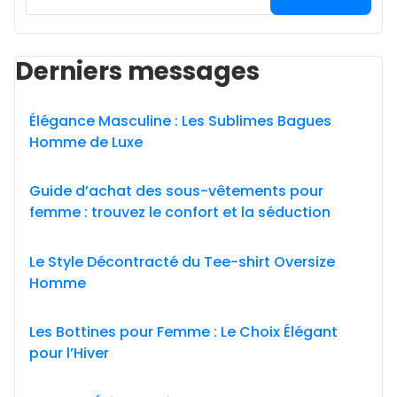
Derniers messages
Élégance Masculine : Les Sublimes Bagues
Homme de Luxe
Guide d’achat des sous-vêtements pour
femme : trouvez le confort et la séduction
Le Style Décontracté du Tee-shirt Oversize
Homme
Les Bottines pour Femme : Le Choix Élégant
pour l’Hiver