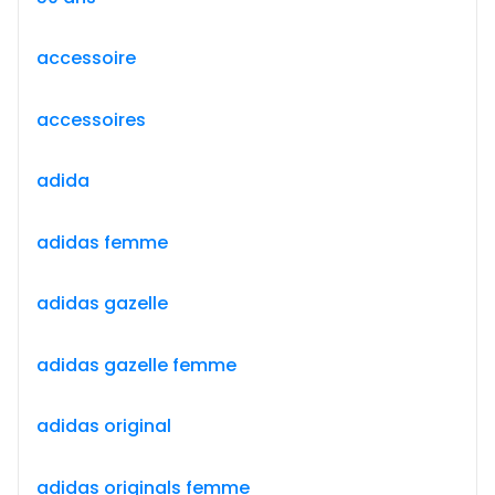
accessoire
accessoires
adida
adidas femme
adidas gazelle
adidas gazelle femme
adidas original
adidas originals femme