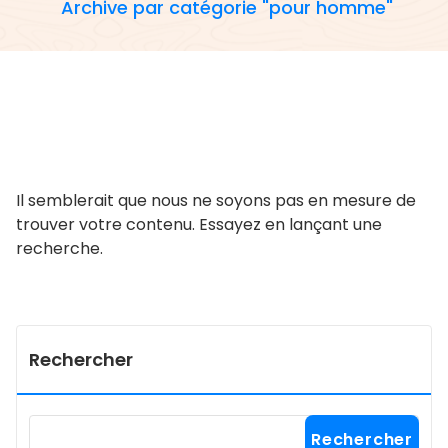
Archive par catégorie "pour homme"
Il semblerait que nous ne soyons pas en mesure de
trouver votre contenu. Essayez en lançant une
recherche.
Rechercher
Rechercher