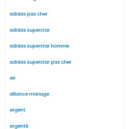
adidas pas cher
adidas superstar
adidas superstar homme
adidas superstar pas cher
air
alliance mariage
argent
argenté