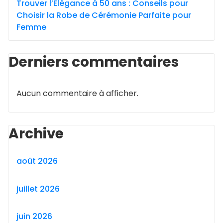
Trouver l’Élégance à 50 ans : Conseils pour
Choisir la Robe de Cérémonie Parfaite pour
Femme
Derniers commentaires
Aucun commentaire à afficher.
Archive
août 2026
juillet 2026
juin 2026