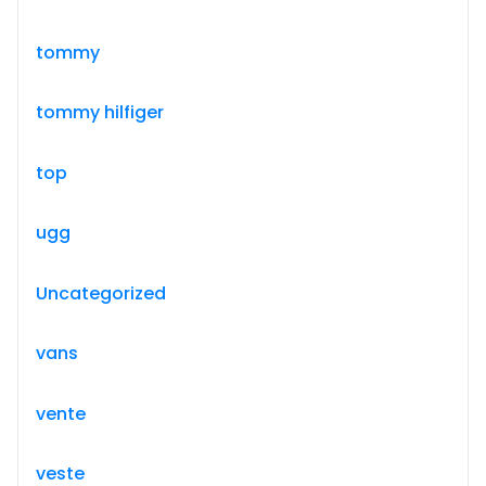
tommy
tommy hilfiger
top
ugg
Uncategorized
vans
vente
veste