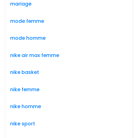
mariage
mode femme
mode homme
nike air max femme
nike basket
nike femme
nike homme
nike sport