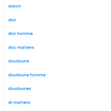
daxon
dior
dior homme
doc martens
doudoune
doudoune homme
doudounes
dr martens