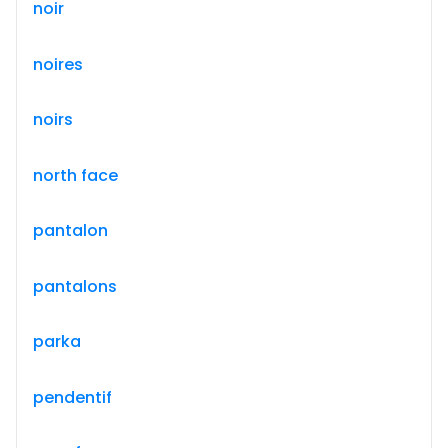
noir
noires
noirs
north face
pantalon
pantalons
parka
pendentif