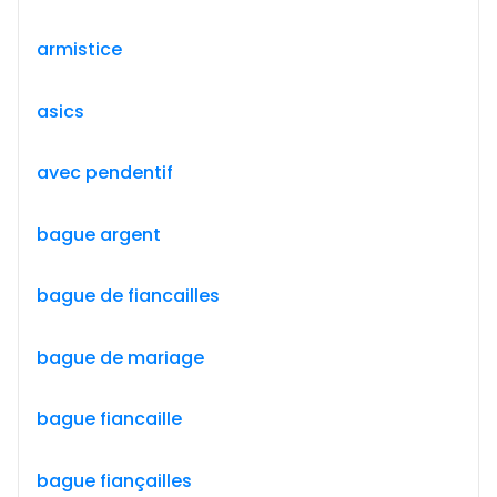
armistice
asics
avec pendentif
bague argent
bague de fiancailles
bague de mariage
bague fiancaille
bague fiançailles