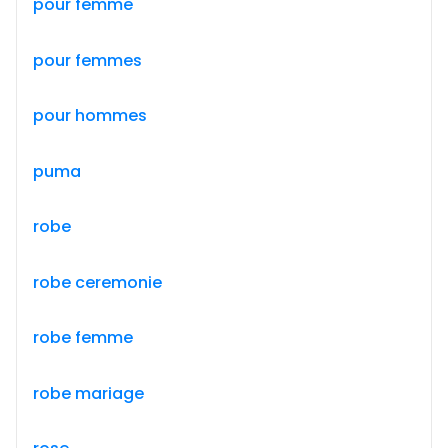
pour femme
pour femmes
pour hommes
puma
robe
robe ceremonie
robe femme
robe mariage