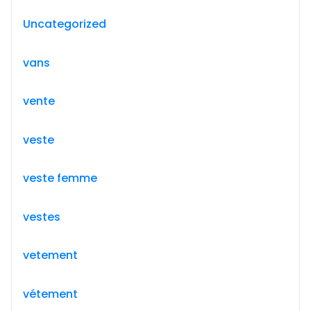
Uncategorized
vans
vente
veste
veste femme
vestes
vetement
vétement