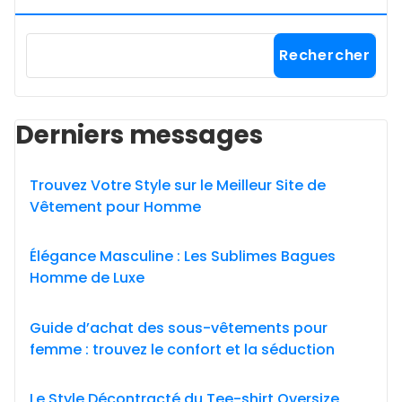
Rechercher
Derniers messages
Trouvez Votre Style sur le Meilleur Site de
Vêtement pour Homme
Élégance Masculine : Les Sublimes Bagues
Homme de Luxe
Guide d’achat des sous-vêtements pour
femme : trouvez le confort et la séduction
Le Style Décontracté du Tee-shirt Oversize