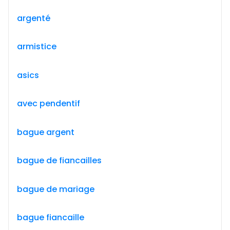
argenté
armistice
asics
avec pendentif
bague argent
bague de fiancailles
bague de mariage
bague fiancaille