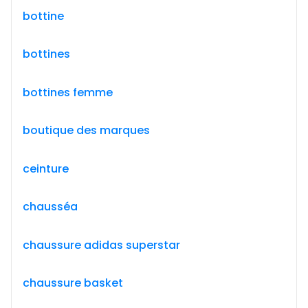
bottine
bottines
bottines femme
boutique des marques
ceinture
chausséa
chaussure adidas superstar
chaussure basket