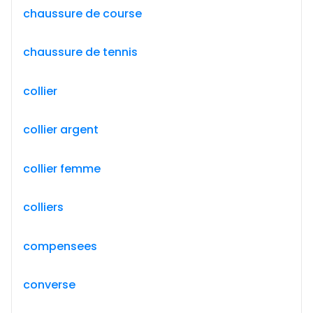
chaussure de course
chaussure de tennis
collier
collier argent
collier femme
colliers
compensees
converse