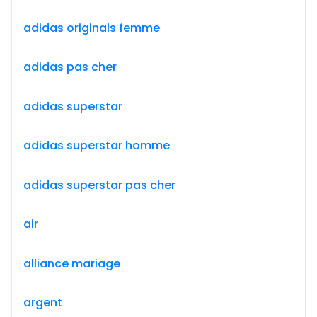
adidas originals femme
adidas pas cher
adidas superstar
adidas superstar homme
adidas superstar pas cher
air
alliance mariage
argent