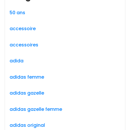
50 ans
accessoire
accessoires
adida
adidas femme
adidas gazelle
adidas gazelle femme
adidas original