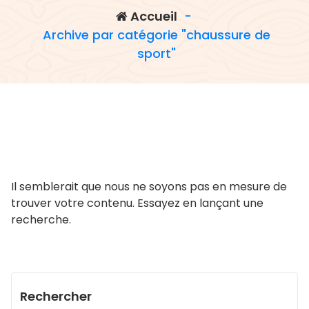
Accueil
-
Archive par catégorie "chaussure de
sport"
Il semblerait que nous ne soyons pas en mesure de
trouver votre contenu. Essayez en lançant une
recherche.
Rechercher