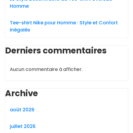
Homme
Tee-shirt Nike pour Homme : Style et Confort
Inégalés
Derniers commentaires
Aucun commentaire à afficher.
Archive
août 2026
juillet 2026