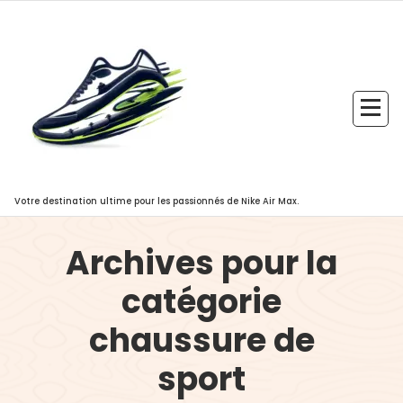
Aller
au
contenu
Votre destination ultime pour les passionnés de Nike Air Max.
Archives pour la
catégorie
chaussure de
sport