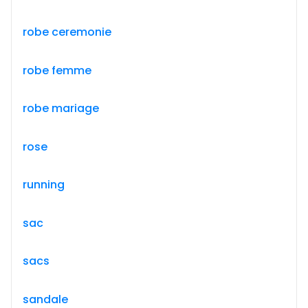
robe ceremonie
robe femme
robe mariage
rose
running
sac
sacs
sandale