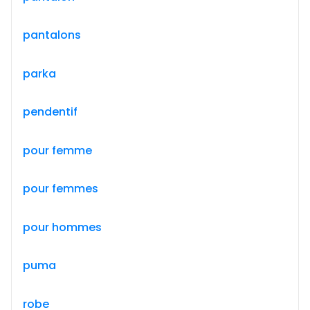
pantalons
parka
pendentif
pour femme
pour femmes
pour hommes
puma
robe