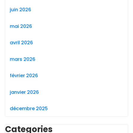
juin 2026
mai 2026
avril 2026
mars 2026
février 2026
janvier 2026
décembre 2025
Categories