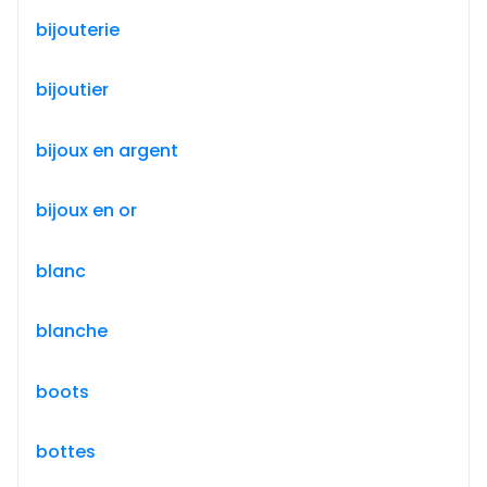
bijouterie
bijoutier
bijoux en argent
bijoux en or
blanc
blanche
boots
bottes