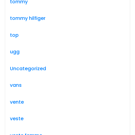
tommy
tommy hilfiger
top
ugg
Uncategorized
vans
vente
veste