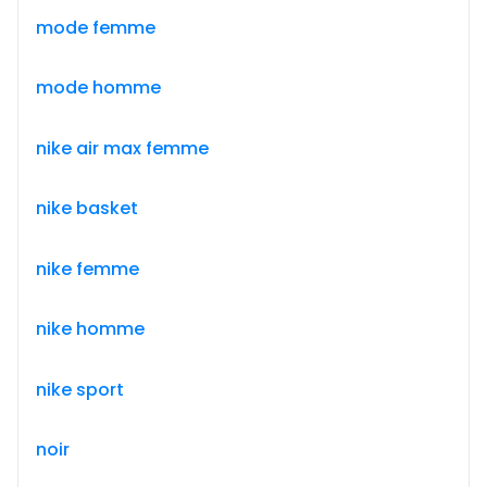
mode femme
mode homme
nike air max femme
nike basket
nike femme
nike homme
nike sport
noir