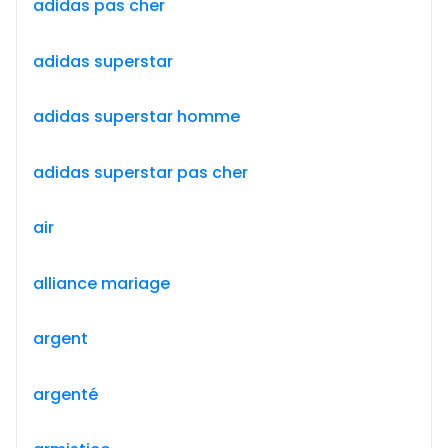
adidas pas cher
adidas superstar
adidas superstar homme
adidas superstar pas cher
air
alliance mariage
argent
argenté