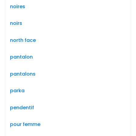
noires
noirs
north face
pantalon
pantalons
parka
pendentif
pour femme