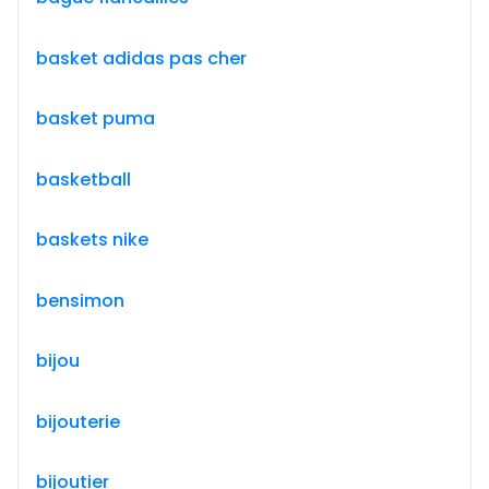
basket adidas pas cher
basket puma
basketball
baskets nike
bensimon
bijou
bijouterie
bijoutier