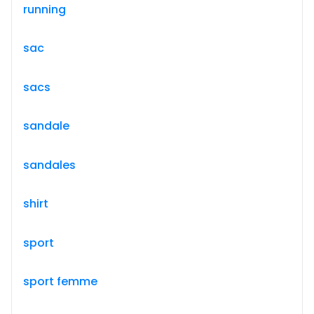
running
sac
sacs
sandale
sandales
shirt
sport
sport femme