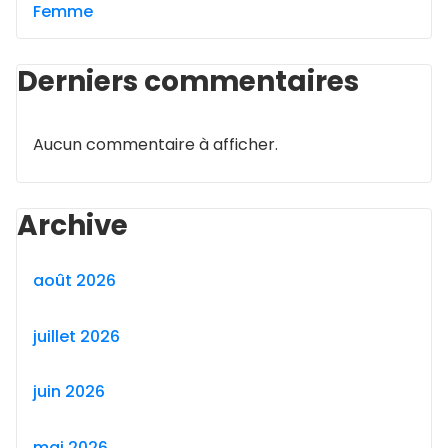
Femme
Derniers commentaires
Aucun commentaire à afficher.
Archive
août 2026
juillet 2026
juin 2026
mai 2026