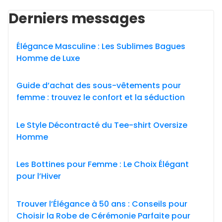
Derniers messages
Élégance Masculine : Les Sublimes Bagues
Homme de Luxe
Guide d’achat des sous-vêtements pour
femme : trouvez le confort et la séduction
Le Style Décontracté du Tee-shirt Oversize
Homme
Les Bottines pour Femme : Le Choix Élégant
pour l’Hiver
Trouver l’Élégance à 50 ans : Conseils pour
Choisir la Robe de Cérémonie Parfaite pour