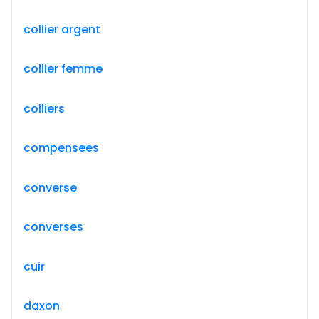
collier argent
collier femme
colliers
compensees
converse
converses
cuir
daxon