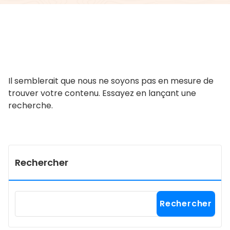
Il semblerait que nous ne soyons pas en mesure de
trouver votre contenu. Essayez en lançant une
recherche.
Rechercher
Rechercher