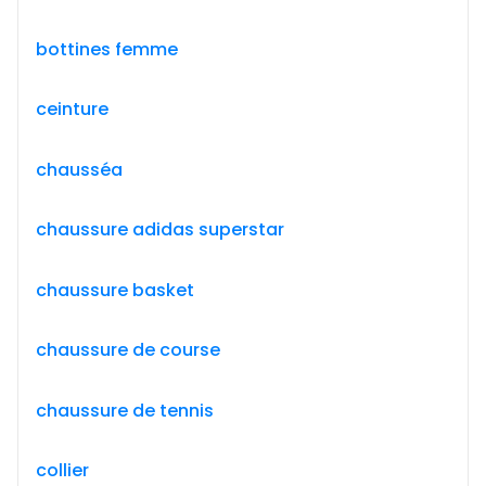
bottines femme
ceinture
chausséa
chaussure adidas superstar
chaussure basket
chaussure de course
chaussure de tennis
collier