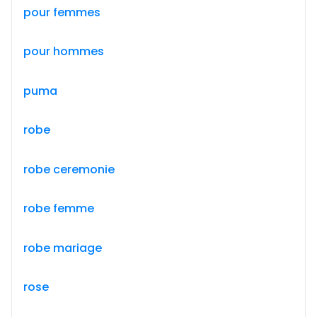
pour femmes
pour hommes
puma
robe
robe ceremonie
robe femme
robe mariage
rose