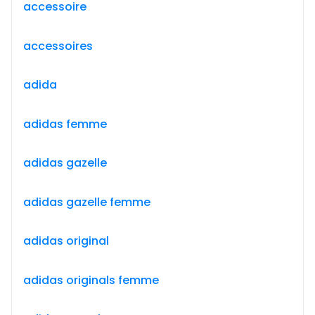
accessoire
accessoires
adida
adidas femme
adidas gazelle
adidas gazelle femme
adidas original
adidas originals femme