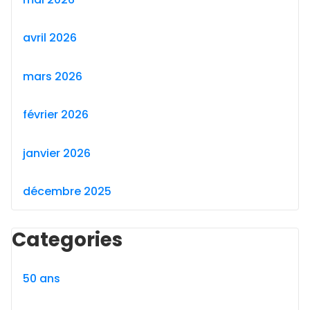
avril 2026
mars 2026
février 2026
janvier 2026
décembre 2025
Categories
50 ans